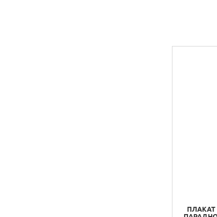
ПЛАКАТ 
ПАРАДНО