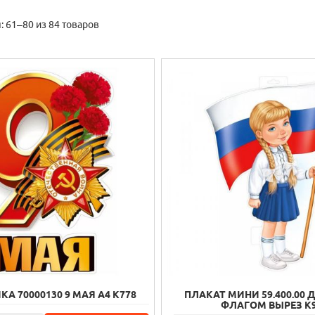
 61–80 из 84 товаров
А 70000130 9 МАЯ А4 К778
ПЛАКАТ МИНИ 59.400.00 
ФЛАГОМ ВЫРЕЗ К