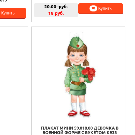
20.00
руб.
Купить
Купить
18 руб.
ПЛАКАТ МИНИ 59.018.00 ДЕВОЧКА В
ВОЕННОЙ ФОРМЕ С БУКЕТОМ К933