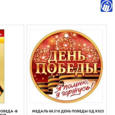
ПОБЕДА -В
МЕДАЛЬ 66.516 ДЕНЬ ПОБЕДЫ ОД К025
619