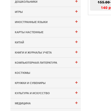
+
155.00
ДОШКОЛЬНИКИ
140 р
+
ИГРЫ
+
ИНОСТРАННЫЕ ЯЗЫКИ
+
КАРТЫ НАСТЕННЫЕ
+
КИТАЙ
+
КНИГИ И ЖУРНАЛЫ УЧЕТА
+
КОМПЬЮТЕРНАЯ ЛИТЕРАТУРА
КОСТЮМЫ
+
КРУЖКИ И СУВЕНИРЫ
+
КУЛЬТУРА И ИСКУССТВО
+
МЕДИЦИНА