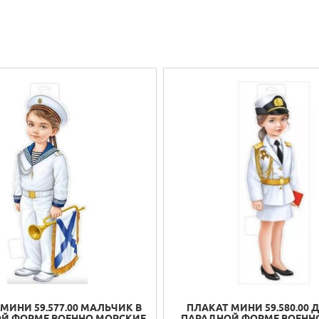
МИНИ 59.577.00 МАЛЬЧИК В
ПЛАКАТ МИНИ 59.580.00 
Й ФОРМЕ ВОЕННО МОРСКИЕ
ПАРАДНОЙ ФОРМЕ ВОЕНН