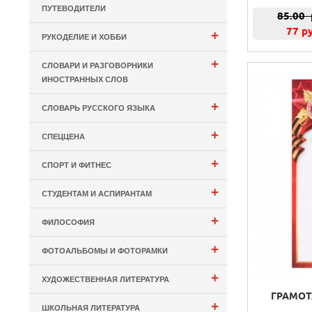
ПУТЕВОДИТЕЛИ
85.00
77 р
+
РУКОДЕЛИЕ И ХОББИ
+
СЛОВАРИ И РАЗГОВОРНИКИ
ИНОСТРАННЫХ СЛОВ
+
СЛОВАРЬ РУССКОГО ЯЗЫКА
+
СПЕЦЦЕНА
+
СПОРТ И ФИТНЕС
+
СТУДЕНТАМ И АСПИРАНТАМ
+
ФИЛОСОФИЯ
+
ФОТОАЛЬБОМЫ И ФОТОРАМКИ
+
ХУДОЖЕСТВЕННАЯ ЛИТЕРАТУРА
ГРАМОТА
+
ШКОЛЬНАЯ ЛИТЕРАТУРА