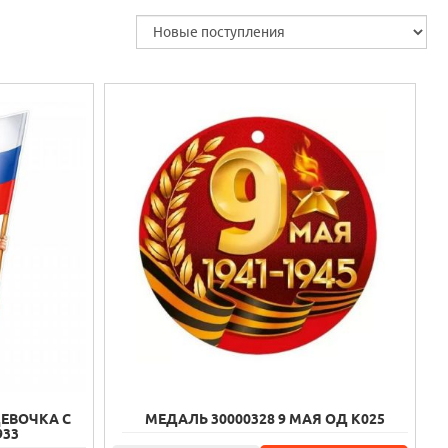
ДЕВОЧКА С
МЕДАЛЬ 30000328 9 МАЯ ОД К025
933