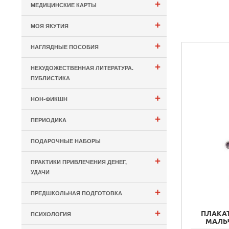
+
МЕДИЦИНСКИЕ КАРТЫ
+
МОЯ ЯКУТИЯ
+
НАГЛЯДНЫЕ ПОСОБИЯ
+
НЕХУДОЖЕСТВЕННАЯ ЛИТЕРАТУРА.
ПУБЛИСТИКА
+
НОН-ФИКШН
+
ПЕРИОДИКА
ПОДАРОЧНЫЕ НАБОРЫ
+
ПРАКТИКИ ПРИВЛЕЧЕНИЯ ДЕНЕГ,
УДАЧИ
+
ПРЕДШКОЛЬНАЯ ПОДГОТОВКА
+
ПЛАКАТ
ПСИХОЛОГИЯ
МАЛЬЧ