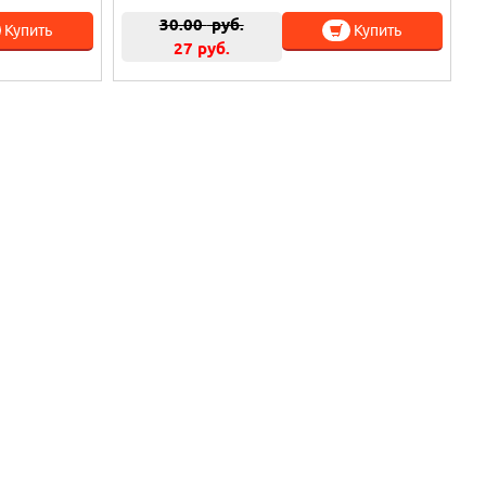
30.00
руб.
Купить
Купить
27 руб.