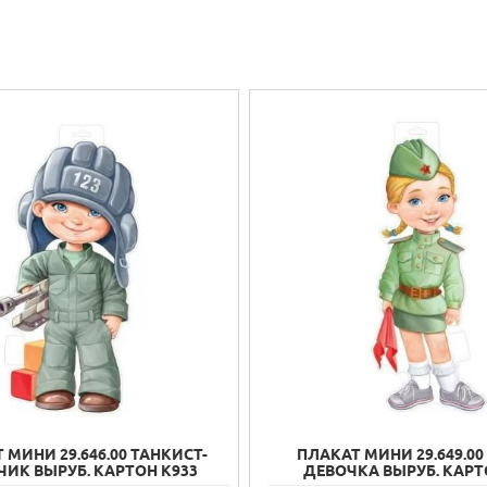
 МИНИ 29.646.00 ТАНКИСТ-
ПЛАКАТ МИНИ 29.649.00
ИК ВЫРУБ. КАРТОН К933
ДЕВОЧКА ВЫРУБ. КАРТ