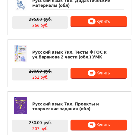
Русский язык 7кл. Дидактические
материалы (обл)
295.00
руб.
Купить
266 руб.
Русский язык 7кл. Тесты ФГОС к
уч.Баранова 2 части (обл.) УМК
280.00
руб.
Купить
252 руб.
Русский язык 7кл. Проекты и
творческие задания (обл)
230.00
руб.
Купить
207 руб.