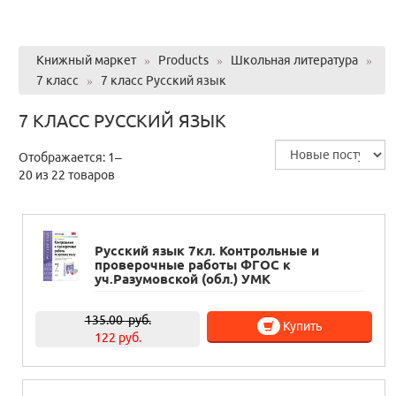
Книжный маркет
»
Products
»
Школьная литература
»
7 класс
»
7 класс Русский язык
7 КЛАСС РУССКИЙ ЯЗЫК
Отображается: 1–
20 из 22 товаров
Русский язык 7кл. Контрольные и
проверочные работы ФГОС к
уч.Разумовской (обл.) УМК
135.00
руб.
Купить
122 руб.