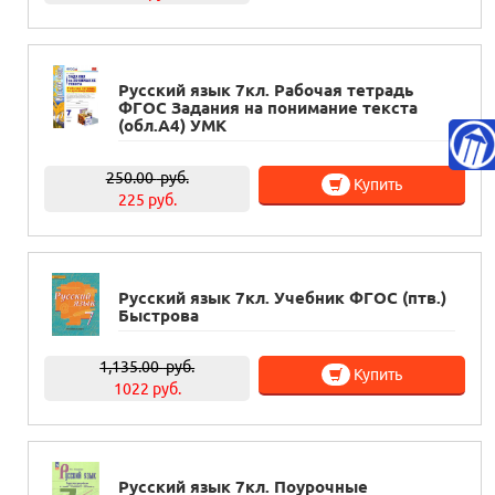
Русский язык 7кл. Рабочая тетрадь
ФГОС Задания на понимание текста
(обл.А4) УМК
250.00
руб.
Купить
225 руб.
Русский язык 7кл. Учебник ФГОС (птв.)
Быстрова
1,135.00
руб.
Купить
1022 руб.
Русский язык 7кл. Поурочные