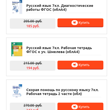
Русский язык 7кл. Диагностические
работы ФГОС (облА4)
205.00
руб.
Купить
185 руб.
Русский язык 7кл. Рабочая тетрадь
ФГОС к уч. Шмелева (облА4)
215.00
руб.
Купить
194 руб.
Скорая помощь по русскому языку 7кл.
Рабочая тетрадь 2 части (обл)
270.00
руб.
Купить