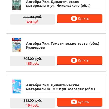
Алгебра 7кл. Дидактические
материалы к уч. Никольского (обл.)
355.00
руб.
Купить
320 руб.
Алгебра 7кл. Тематические тесты (обл.)
Кузнецова
205.00
руб.
Купить
185 руб.
Алгебра 7кл. Дидактические
материалы ФГОС к уч. Мерзляк (обл.)
215.00
руб.
Купить
194 руб.