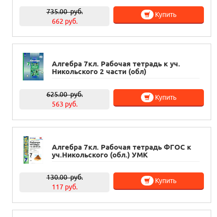
735.00
руб.
Купить
662 руб.
Алгебра 7кл. Рабочая тетрадь к уч.
Никольского 2 части (обл)
625.00
руб.
Купить
563 руб.
Алгебра 7кл. Рабочая тетрадь ФГОС к
уч.Никольского (обл.) УМК
130.00
руб.
Купить
117 руб.