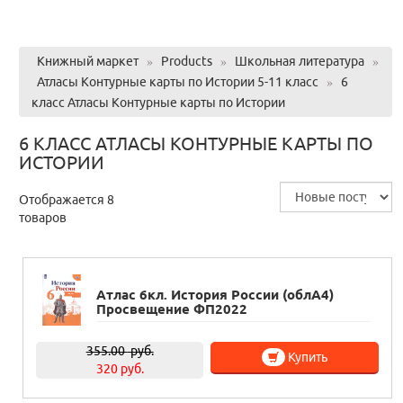
Книжный маркет
»
Products
»
Школьная литература
»
Атласы Контурные карты по Истории 5-11 класс
»
6
класс Атласы Контурные карты по Истории
6 КЛАСС АТЛАСЫ КОНТУРНЫЕ КАРТЫ ПО
ИСТОРИИ
Отображается 8
товаров
Атлас 6кл. История России (облА4)
Просвещение ФП2022
355.00
руб.
Купить
320 руб.