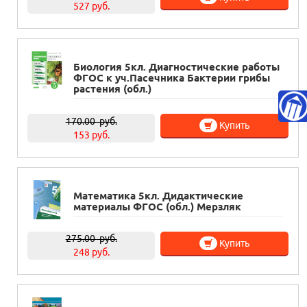
527 руб.
Биология 5кл. Диагностические работы
ФГОС к уч.Пасечника Бактерии грибы
растения (обл.)
170.00
руб.
Купить
153 руб.
Математика 5кл. Дидактические
материалы ФГОС (обл.) Мерзляк
275.00
руб.
Купить
248 руб.