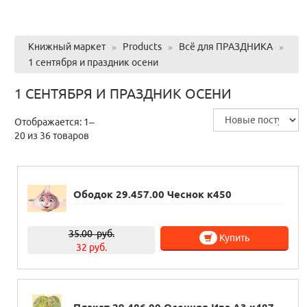
Книжный маркет
»
Products
»
Всё для ПРАЗДНИКА
»
1 сентября и праздник осени
1 СЕНТЯБРЯ И ПРАЗДНИК ОСЕНИ
Отображается: 1–
20 из 36 товаров
Ободок 29.457.00 Чеснок к450
35.00
руб.
Купить
32 руб.