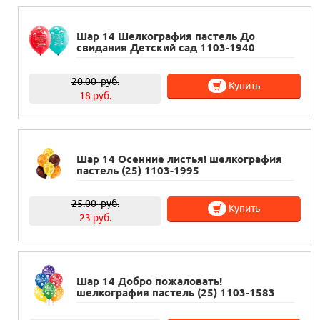
Шар 14 Шелкография пастель До
свидания Детский сад 1103-1940
20.00
руб.
Купить
18 руб.
Шар 14 Осенние листья! шелкография
пастель (25) 1103-1995
25.00
руб.
Купить
23 руб.
Шар 14 Добро пожаловать!
шелкография пастель (25) 1103-1583