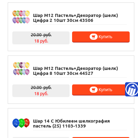
Шар М12 Пастель+Декоратор (шелк)
Цифра 2 10шт 30см 43506
20.00
руб.
Купить
18 руб.
Шар М12 Пастель+Декоратор (шелк)
Цифра 8 10шт 30см 44527
20.00
руб.
Купить
18 руб.
Шар 14 С Юбилеем шелкография
пастель (25) 1103-1339