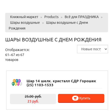
Книжный маркет
»
Products
»
Всё для ПРАЗДНИКА
»
Шары воздушные
»
Шары воздушные с Днем
Рождения
ШАРЫ ВОЗДУШНЫЕ С ДНЕМ РОЖДЕНИЯ
Отображается:
61–67 из 67
товаров
Шар 14 шелк. кристалл СДР Горошек
(25) 1103-1533
25.00
руб.
Купить
23 руб.