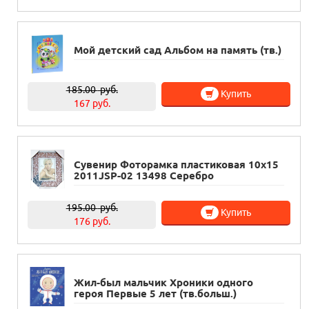
Мой детский сад Альбом на память (тв.)
185.00
руб.
Купить
167 руб.
Сувенир Фоторамка пластиковая 10х15
2011JSP-02 13498 Серебро
195.00
руб.
Купить
176 руб.
Жил-был мальчик Хроники одного
героя Первые 5 лет (тв.больш.)