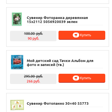
Сувенир Фоторамка деревянная
15х2112 5056920039 зелен
100.00
руб.
Купить
90 руб.
Мой детский сад Тачки Альбом для
фото и записей (тв.)
295.00
руб.
Купить
266 руб.
Сувенир Фотопанно 30×40 55773