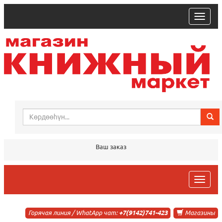
trk
Ваш заказ
trk
Горячая линия / WhatApp чат:
+7(9142)741-423
Магазины