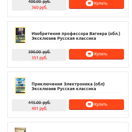
400.00
руб.
Купить
360 руб.
Изобретения профессора Вагнера (обл.)
Эксклюзив Русская классика
390.00
руб.
Купить
351 руб.
Приключения Электроника (обл)
Эксклюзив Русская классика
445.00
руб.
Купить
401 руб.