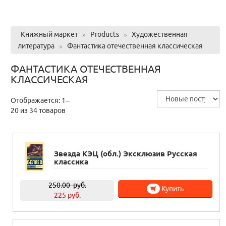
Книжный маркет
»
Products
»
Художественная
литература
»
Фантастика отечественная классическая
ФАНТАСТИКА ОТЕЧЕСТВЕННАЯ
КЛАССИЧЕСКАЯ
Отображается: 1–
20 из 34 товаров
Звезда КЭЦ (обл.) Эксклюзив Русская
классика
250.00
руб.
Купить
225 руб.