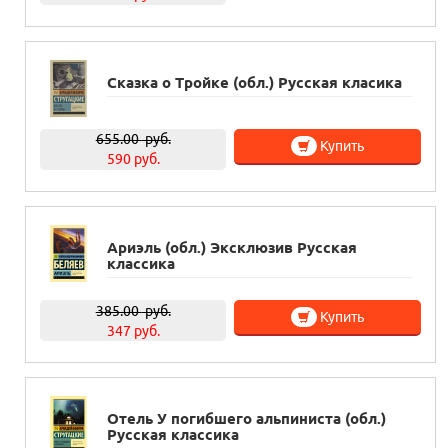
Сказка о Тройке (обл.) Русская класика
655.00
руб.
Купить
590 руб.
Ариэль (обл.) Эксклюзив Русская
классика
385.00
руб.
Купить
347 руб.
Отель У погибшего альпиниста (обл.)
Русская классика