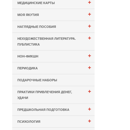
+
МЕДИЦИНСКИЕ КАРТЫ
+
МОЯ ЯКУТИЯ
+
НАГЛЯДНЫЕ ПОСОБИЯ
+
НЕХУДОЖЕСТВЕННАЯ ЛИТЕРАТУРА.
ПУБЛИСТИКА
+
НОН-ФИКШН
+
ПЕРИОДИКА
ПОДАРОЧНЫЕ НАБОРЫ
+
ПРАКТИКИ ПРИВЛЕЧЕНИЯ ДЕНЕГ,
УДАЧИ
+
ПРЕДШКОЛЬНАЯ ПОДГОТОВКА
+
ПСИХОЛОГИЯ