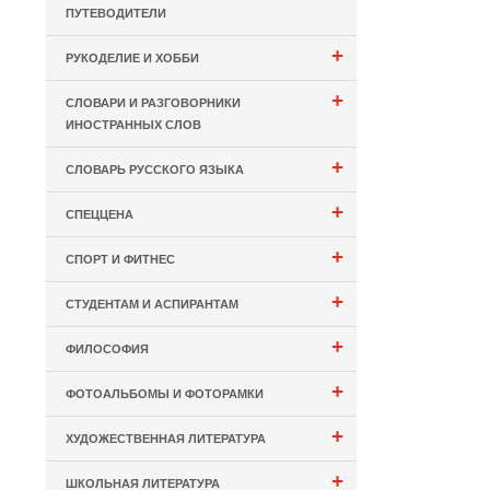
ПУТЕВОДИТЕЛИ
+
РУКОДЕЛИЕ И ХОББИ
+
СЛОВАРИ И РАЗГОВОРНИКИ
ИНОСТРАННЫХ СЛОВ
+
СЛОВАРЬ РУССКОГО ЯЗЫКА
+
СПЕЦЦЕНА
+
СПОРТ И ФИТНЕС
+
СТУДЕНТАМ И АСПИРАНТАМ
+
ФИЛОСОФИЯ
+
ФОТОАЛЬБОМЫ И ФОТОРАМКИ
+
ХУДОЖЕСТВЕННАЯ ЛИТЕРАТУРА
+
ШКОЛЬНАЯ ЛИТЕРАТУРА