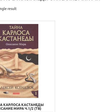
ngle result
А КАРЛОСА КАСТАНЕДЫ
САНИЕ МИРА Ч.1/2 (ТВ)