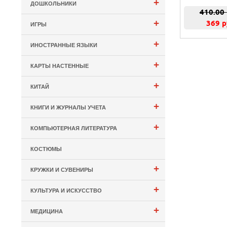
+
ДОШКОЛЬНИКИ
410.00
+
369 р
ИГРЫ
+
ИНОСТРАННЫЕ ЯЗЫКИ
+
КАРТЫ НАСТЕННЫЕ
+
КИТАЙ
+
КНИГИ И ЖУРНАЛЫ УЧЕТА
+
КОМПЬЮТЕРНАЯ ЛИТЕРАТУРА
КОСТЮМЫ
+
КРУЖКИ И СУВЕНИРЫ
+
КУЛЬТУРА И ИСКУССТВО
+
МЕДИЦИНА