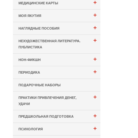
+
МЕДИЦИНСКИЕ КАРТЫ
+
МОЯ ЯКУТИЯ
+
НАГЛЯДНЫЕ ПОСОБИЯ
+
НЕХУДОЖЕСТВЕННАЯ ЛИТЕРАТУРА.
ПУБЛИСТИКА
+
НОН-ФИКШН
+
ПЕРИОДИКА
ПОДАРОЧНЫЕ НАБОРЫ
+
ПРАКТИКИ ПРИВЛЕЧЕНИЯ ДЕНЕГ,
УДАЧИ
+
ПРЕДШКОЛЬНАЯ ПОДГОТОВКА
+
ПСИХОЛОГИЯ