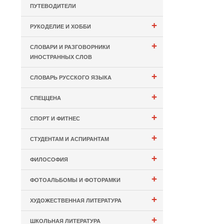
ПУТЕВОДИТЕЛИ
+
РУКОДЕЛИЕ И ХОББИ
+
СЛОВАРИ И РАЗГОВОРНИКИ
ИНОСТРАННЫХ СЛОВ
+
СЛОВАРЬ РУССКОГО ЯЗЫКА
+
СПЕЦЦЕНА
+
СПОРТ И ФИТНЕС
+
СТУДЕНТАМ И АСПИРАНТАМ
+
ФИЛОСОФИЯ
+
ФОТОАЛЬБОМЫ И ФОТОРАМКИ
+
ХУДОЖЕСТВЕННАЯ ЛИТЕРАТУРА
+
ШКОЛЬНАЯ ЛИТЕРАТУРА