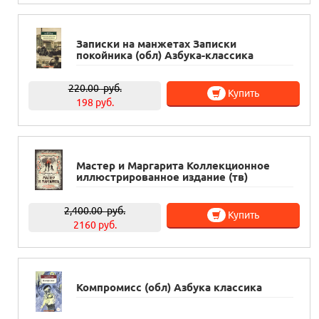
Записки на манжетах Записки
покойника (обл) Азбука-классика
220.00
руб.
Купить
198 руб.
Мастер и Маргарита Коллекционное
иллюстрированное издание (тв)
2,400.00
руб.
Купить
2160 руб.
Компромисс (обл) Азбука классика