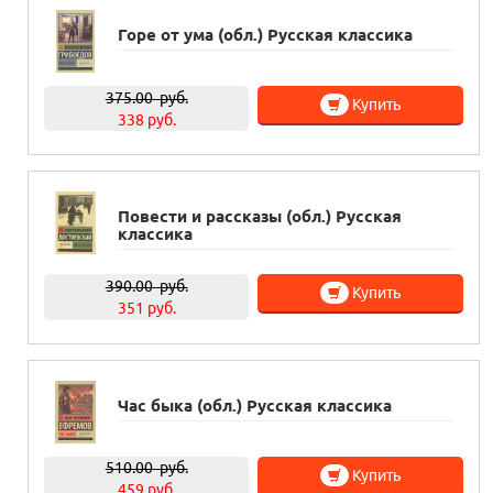
Горе от ума (обл.) Русская классика
375.00
руб.
Купить
338 руб.
Повести и рассказы (обл.) Русская
классика
390.00
руб.
Купить
351 руб.
Час быка (обл.) Русская классика
510.00
руб.
Купить
459 руб.