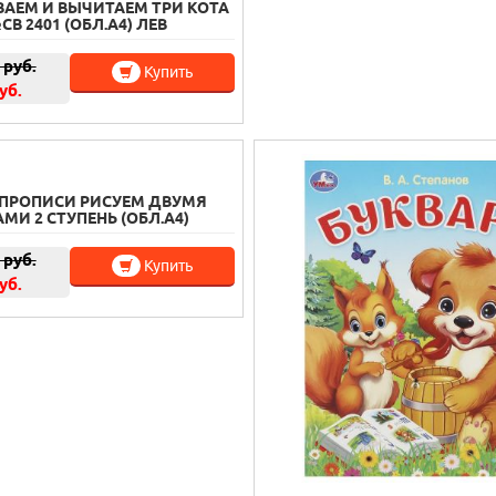
АЕМ И ВЫЧИТАЕМ ТРИ КОТА
СВ 2401 (ОБЛ.А4) ЛЕВ
руб.
Купить
уб.
ПРОПИСИ РИСУЕМ ДВУМЯ
МИ 2 СТУПЕНЬ (ОБЛ.А4)
руб.
Купить
уб.