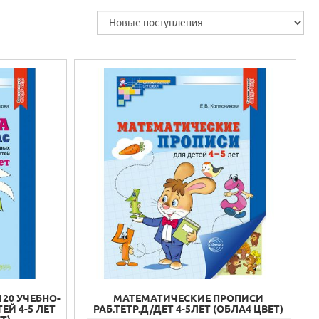
20 УЧЕБНО-
МАТЕМАТИЧЕСКИЕ ПРОПИСИ
Й 4-5 ЛЕТ
РАБ.ТЕТР.Д/ДЕТ 4-5ЛЕТ (ОБЛА4 ЦВЕТ)