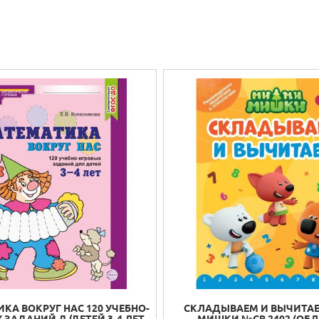
КА ВОКРУГ НАС 120 УЧЕБНО-
СКЛАДЫВАЕМ И ВЫЧИТАЕ