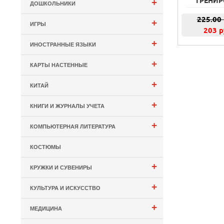
ТРЕНИР
+
ДОШКОЛЬНИКИ
225.00
+
ИГРЫ
203 р
+
ИНОСТРАННЫЕ ЯЗЫКИ
+
КАРТЫ НАСТЕННЫЕ
+
КИТАЙ
+
КНИГИ И ЖУРНАЛЫ УЧЕТА
+
КОМПЬЮТЕРНАЯ ЛИТЕРАТУРА
КОСТЮМЫ
+
КРУЖКИ И СУВЕНИРЫ
+
КУЛЬТУРА И ИСКУССТВО
+
МЕДИЦИНА