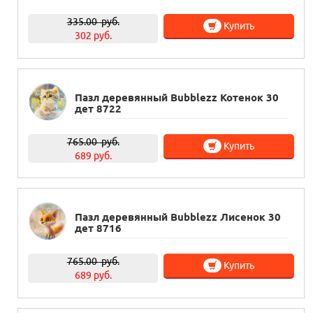
335.00
руб.
Купить
302 руб.
Пазл деревянный Bubblezz Котенок 30
дет 8722
765.00
руб.
Купить
689 руб.
Пазл деревянный Bubblezz Лисенок 30
дет 8716
765.00
руб.
Купить
689 руб.