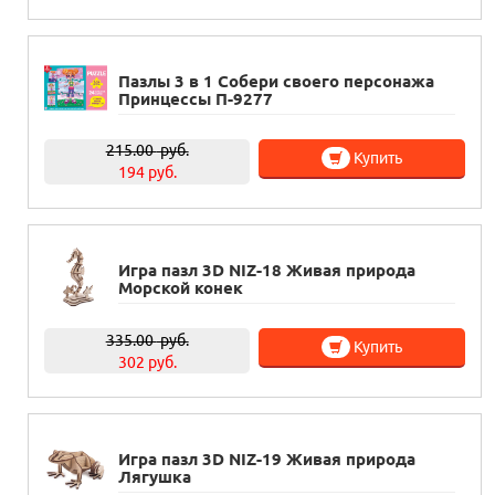
Пазлы 3 в 1 Собери своего персонажа
Принцессы П-9277
215.00
руб.
Купить
194 руб.
Игра пазл 3D NIZ-18 Живая природа
Морской конек
335.00
руб.
Купить
302 руб.
Игра пазл 3D NIZ-19 Живая природа
Лягушка