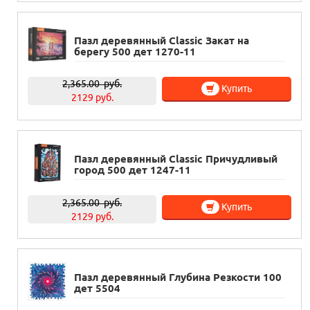
Пазл деревянный Classic Закат на
берегу 500 дет 1270-11
2,365.00
руб.
Купить
2129 руб.
Пазл деревянный Classic Причудливый
город 500 дет 1247-11
2,365.00
руб.
Купить
2129 руб.
Пазл деревянный Глубина Резкости 100
дет 5504