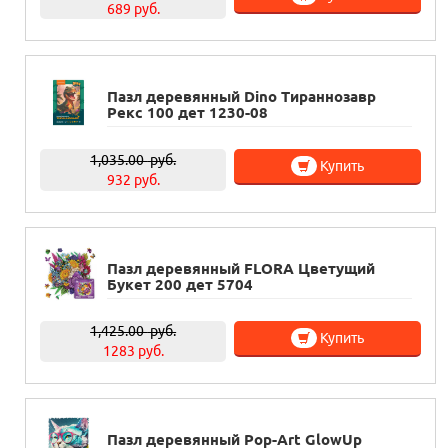
689 руб.
Пазл деревянный Dino Тираннозавр
Рекс 100 дет 1230-08
1,035.00
руб.
Купить
932 руб.
Пазл деревянный FLORA Цветущий
Букет 200 дет 5704
1,425.00
руб.
Купить
1283 руб.
Пазл деревянный Pop-Art GlowUp