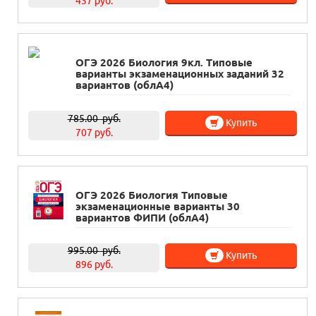
437 руб.
ОГЭ 2026 Биология 9кл. Типовые
варианты экзаменационных заданий 32
вариантов (облА4)
785.00
руб.
Купить
707 руб.
ОГЭ 2026 Биология Типовые
экзаменационные варианты 30
вариантов ФИПИ (облА4)
995.00
руб.
Купить
896 руб.