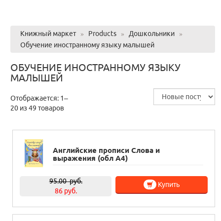
Книжный маркет
»
Products
»
Дошкольники
»
Обучение иностранному языку малышей
ОБУЧЕНИЕ ИНОСТРАННОМУ ЯЗЫКУ
МАЛЫШЕЙ
Отображается: 1–
20 из 49 товаров
Английские прописи Слова и
выражения (обл А4)
95.00
руб.
Купить
86 руб.