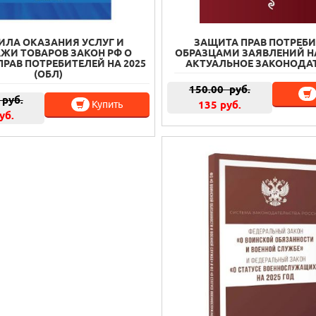
ИЛА ОКАЗАНИЯ УСЛУГ И
ЗАЩИТА ПРАВ ПОТРЕБИ
ЖИ ТОВАРОВ ЗАКОН РФ О
ОБРАЗЦАМИ ЗАЯВЛЕНИЙ НА 
РАВ ПОТРЕБИТЕЛЕЙ НА 2025
АКТУАЛЬНОЕ ЗАКОНОДА
(ОБЛ)
150.00
руб.
руб.
Купить
135 руб.
уб.