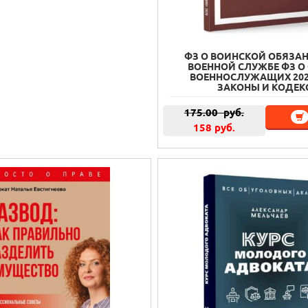
ФЗ О ВОИНСКОЙ ОБЯЗА
ВОЕННОЙ СЛУЖБЕ ФЗ О 
ВОЕННОСЛУЖАЩИХ 2025
ЗАКОНЫ И КОДЕК
175.00
руб.
158 руб.