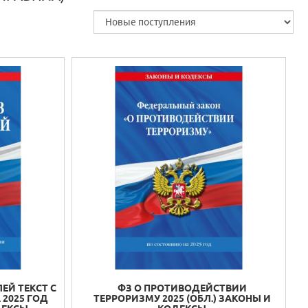
ЕЙ ТЕКСТ С
ФЗ О ПРОТИВОДЕЙСТВИИ
2025 ГОД
ТЕРРОРИЗМУ 2025 (ОБЛ.) ЗАКОНЫ И