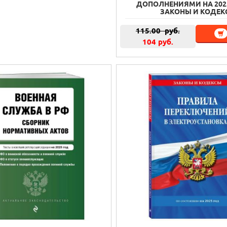
ДОПОЛНЕНИЯМИ НА 2025Г
ЗАКОНЫ И КОДЕК
115.00
руб.
104 руб.