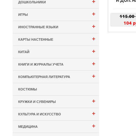
И ДОП. Н
+
ДОШКОЛЬНИКИ
+
ИГРЫ
115.00
104 р
+
ИНОСТРАННЫЕ ЯЗЫКИ
+
КАРТЫ НАСТЕННЫЕ
+
КИТАЙ
+
КНИГИ И ЖУРНАЛЫ УЧЕТА
+
КОМПЬЮТЕРНАЯ ЛИТЕРАТУРА
КОСТЮМЫ
+
КРУЖКИ И СУВЕНИРЫ
+
КУЛЬТУРА И ИСКУССТВО
+
МЕДИЦИНА