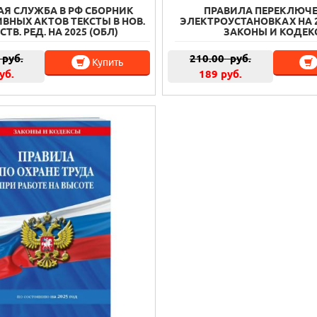
АЯ СЛУЖБА В РФ СБОРНИК
ПРАВИЛА ПЕРЕКЛЮЧЕ
ВНЫХ АКТОВ ТЕКСТЫ В НОВ.
ЭЛЕКТРОУСТАНОВКАХ НА 2
ТВ. РЕД. НА 2025 (ОБЛ)
ЗАКОНЫ И КОДЕК
руб.
210.00
руб.
Купить
уб.
189 руб.