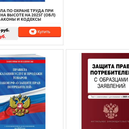
ЛА ПО ОХРАНЕ ТРУДА ПРИ
НА ВЫСОТЕ НА 2025Г (ОБЛ)
ЗАКОНЫ И КОДЕКСЫ
руб.
Купить
уб.