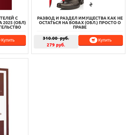
ТЕЛЕЙ С
РАЗВОД И РАЗДЕЛ ИМУЩЕСТВА КАК НЕ
2025 (ОБЛ)
ОСТАТЬСЯ НА БОБАХ (ОБЛ.) ПРОСТО О
ТЕЛЬСТВО
ПРАВЕ
310.00
руб.
Купить
Купить
279 руб.