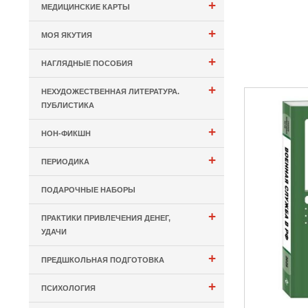
+
МЕДИЦИНСКИЕ КАРТЫ
+
МОЯ ЯКУТИЯ
+
НАГЛЯДНЫЕ ПОСОБИЯ
+
НЕХУДОЖЕСТВЕННАЯ ЛИТЕРАТУРА.
ПУБЛИСТИКА
+
НОН-ФИКШН
+
ПЕРИОДИКА
ПОДАРОЧНЫЕ НАБОРЫ
+
ПРАКТИКИ ПРИВЛЕЧЕНИЯ ДЕНЕГ,
УДАЧИ
+
ПРЕДШКОЛЬНАЯ ПОДГОТОВКА
+
ПСИХОЛОГИЯ