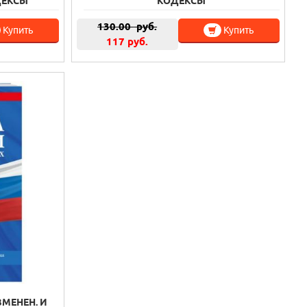
ДЕКСЫ
КОДЕКСЫ
130.00
руб.
Купить
Купить
117 руб.
МЕНЕН. И