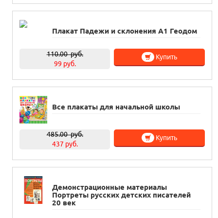
Плакат Падежи и склонения А1 Геодом
110.00
руб.
Купить
99 руб.
Все плакаты для начальной школы
485.00
руб.
Купить
437 руб.
Демонстрационные материалы
Портреты русских детских писателей
20 век