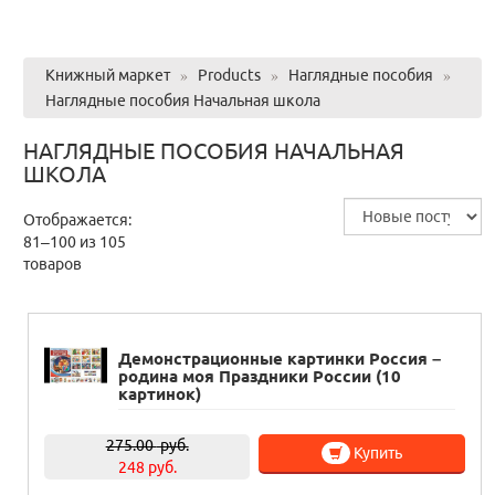
Книжный маркет
»
Products
»
Наглядные пособия
»
Наглядные пособия Начальная школа
НАГЛЯДНЫЕ ПОСОБИЯ НАЧАЛЬНАЯ
ШКОЛА
Отображается:
81–100 из 105
товаров
Демонстрационные картинки Россия –
родина моя Праздники России (10
картинок)
275.00
руб.
Купить
248 руб.