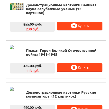
Демонстрационные картинки Великая
наука Зарубежные ученые (12
картинок)
255.00
руб.
Купить
230 руб.
Плакат Герои Великой Отечественной
войны 1941-1945
125.00
руб.
Купить
113 руб.
Демонстрационные картинки Русские
композиторы (12 картинок)
490.00
руб.