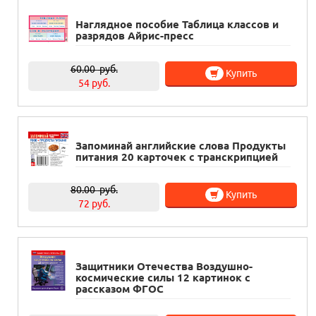
Наглядное пособие Таблица классов и
разрядов Айрис-пресс
60.00
руб.
Купить
54 руб.
Запоминай английские слова Продукты
питания 20 карточек с транскрипцией
80.00
руб.
Купить
72 руб.
Защитники Отечества Воздушно-
космические силы 12 картинок с
рассказом ФГОС