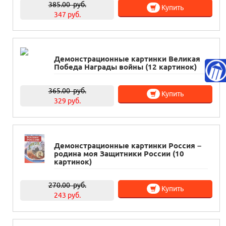
385.00
руб.
Купить
347 руб.
Демонстрационные картинки Великая
Победа Награды войны (12 картинок)
365.00
руб.
Купить
329 руб.
Демонстрационные картинки Россия –
родина моя Защитники России (10
картинок)
270.00
руб.
Купить
243 руб.