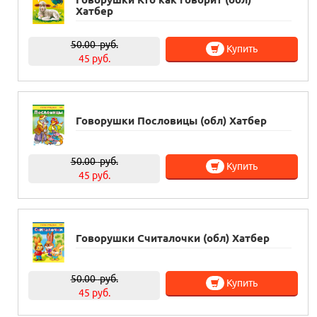
Хатбер
50.00
руб.
Купить
45 руб.
Говорушки Пословицы (обл) Хатбер
50.00
руб.
Купить
45 руб.
Говорушки Считалочки (обл) Хатбер
50.00
руб.
Купить
45 руб.