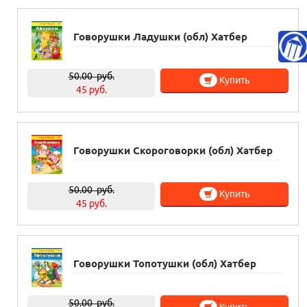
Говорушки Ладушки (обл) Хатбер
50.00
руб.
Купить
45 руб.
Говорушки Скороговорки (обл) Хатбер
50.00
руб.
Купить
45 руб.
Говорушки Топотушки (обл) Хатбер
50.00
руб.