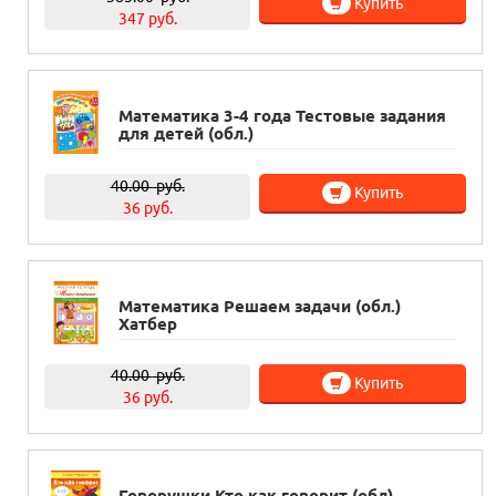
Купить
347 руб.
Математика 3-4 года Тестовые задания
для детей (обл.)
40.00
руб.
Купить
36 руб.
Математика Решаем задачи (обл.)
Хатбер
40.00
руб.
Купить
36 руб.
Говорушки Кто как говорит (обл)