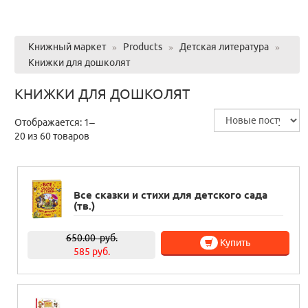
Книжный маркет
»
Products
»
Детская литература
»
Книжки для дошколят
КНИЖКИ ДЛЯ ДОШКОЛЯТ
Отображается: 1–
20 из 60 товаров
Все сказки и стихи для детского сада
(тв.)
650.00
руб.
Купить
585 руб.