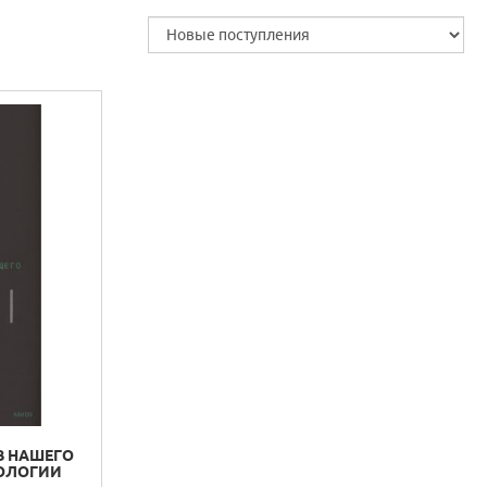
В НАШЕГО
НОЛОГИИ