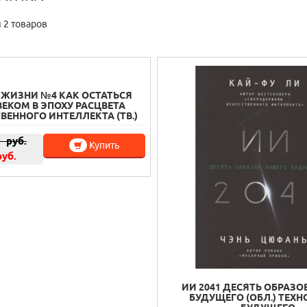
 2 товаров
ЖИЗНИ №4 КАК ОСТАТЬСЯ
ЕКОМ В ЭПОХУ РАСЦВЕТА
ВЕННОГО ИНТЕЛЛЕКТА (ТВ.)
0
руб.
Купить
руб.
ИИ 2041 ДЕСЯТЬ ОБРАЗО
БУДУЩЕГО (ОБЛ.) ТЕХ