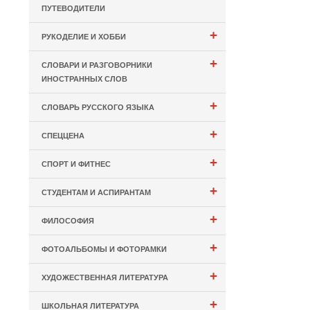
ПУТЕВОДИТЕЛИ
+
РУКОДЕЛИЕ И ХОББИ
+
СЛОВАРИ И РАЗГОВОРНИКИ
ИНОСТРАННЫХ СЛОВ
+
СЛОВАРЬ РУССКОГО ЯЗЫКА
+
СПЕЦЦЕНА
+
СПОРТ И ФИТНЕС
+
СТУДЕНТАМ И АСПИРАНТАМ
+
ФИЛОСОФИЯ
+
ФОТОАЛЬБОМЫ И ФОТОРАМКИ
+
ХУДОЖЕСТВЕННАЯ ЛИТЕРАТУРА
+
ШКОЛЬНАЯ ЛИТЕРАТУРА