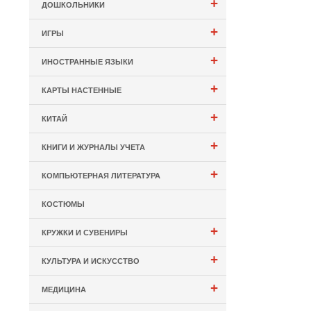
+
ДОШКОЛЬНИКИ
+
ИГРЫ
+
ИНОСТРАННЫЕ ЯЗЫКИ
+
КАРТЫ НАСТЕННЫЕ
+
КИТАЙ
+
КНИГИ И ЖУРНАЛЫ УЧЕТА
+
КОМПЬЮТЕРНАЯ ЛИТЕРАТУРА
КОСТЮМЫ
+
КРУЖКИ И СУВЕНИРЫ
+
КУЛЬТУРА И ИСКУССТВО
+
МЕДИЦИНА