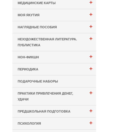
+
МЕДИЦИНСКИЕ КАРТЫ
+
МОЯ ЯКУТИЯ
+
НАГЛЯДНЫЕ ПОСОБИЯ
+
НЕХУДОЖЕСТВЕННАЯ ЛИТЕРАТУРА.
ПУБЛИСТИКА
+
НОН-ФИКШН
+
ПЕРИОДИКА
ПОДАРОЧНЫЕ НАБОРЫ
+
ПРАКТИКИ ПРИВЛЕЧЕНИЯ ДЕНЕГ,
УДАЧИ
+
ПРЕДШКОЛЬНАЯ ПОДГОТОВКА
+
ПСИХОЛОГИЯ