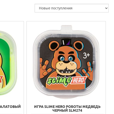
 САЛАТОВЫЙ
ИГРА SLIME HERO РОБОТЫ МЕДВЕДЬ
ЧЕРНЫЙ SLM274