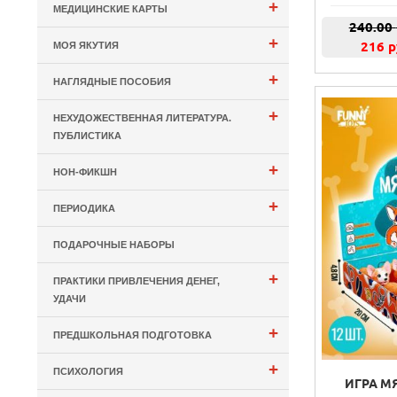
+
МЕДИЦИНСКИЕ КАРТЫ
240.00
+
216 р
МОЯ ЯКУТИЯ
+
НАГЛЯДНЫЕ ПОСОБИЯ
+
НЕХУДОЖЕСТВЕННАЯ ЛИТЕРАТУРА.
ПУБЛИСТИКА
+
НОН-ФИКШН
+
ПЕРИОДИКА
ПОДАРОЧНЫЕ НАБОРЫ
+
ПРАКТИКИ ПРИВЛЕЧЕНИЯ ДЕНЕГ,
УДАЧИ
+
ПРЕДШКОЛЬНАЯ ПОДГОТОВКА
+
ПСИХОЛОГИЯ
ИГРА М