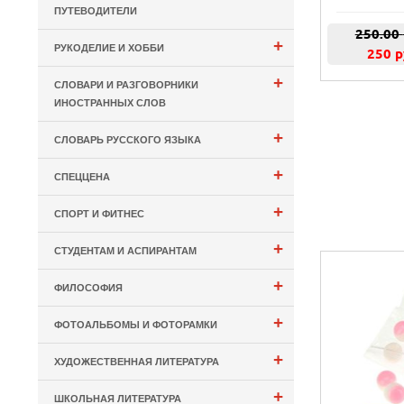
ПУТЕВОДИТЕЛИ
250.00
+
РУКОДЕЛИЕ И ХОББИ
250 р
+
СЛОВАРИ И РАЗГОВОРНИКИ
ИНОСТРАННЫХ СЛОВ
+
СЛОВАРЬ РУССКОГО ЯЗЫКА
+
СПЕЦЦЕНА
+
СПОРТ И ФИТНЕС
+
СТУДЕНТАМ И АСПИРАНТАМ
+
ФИЛОСОФИЯ
+
ФОТОАЛЬБОМЫ И ФОТОРАМКИ
+
ХУДОЖЕСТВЕННАЯ ЛИТЕРАТУРА
+
ШКОЛЬНАЯ ЛИТЕРАТУРА