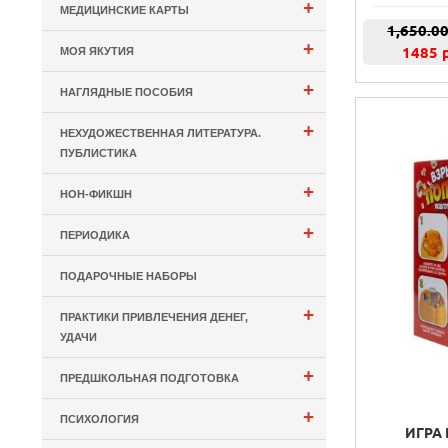
+
МЕДИЦИНСКИЕ КАРТЫ
1,650.0
+
1485 
МОЯ ЯКУТИЯ
+
НАГЛЯДНЫЕ ПОСОБИЯ
+
НЕХУДОЖЕСТВЕННАЯ ЛИТЕРАТУРА.
ПУБЛИСТИКА
+
НОН-ФИКШН
+
ПЕРИОДИКА
ПОДАРОЧНЫЕ НАБОРЫ
+
ПРАКТИКИ ПРИВЛЕЧЕНИЯ ДЕНЕГ,
УДАЧИ
+
ПРЕДШКОЛЬНАЯ ПОДГОТОВКА
+
ПСИХОЛОГИЯ
ИГРА