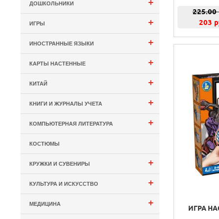
+
ДОШКОЛЬНИКИ
225.00
+
203 р
ИГРЫ
+
ИНОСТРАННЫЕ ЯЗЫКИ
+
КАРТЫ НАСТЕННЫЕ
+
КИТАЙ
+
КНИГИ И ЖУРНАЛЫ УЧЕТА
+
КОМПЬЮТЕРНАЯ ЛИТЕРАТУРА
КОСТЮМЫ
+
КРУЖКИ И СУВЕНИРЫ
+
КУЛЬТУРА И ИСКУССТВО
+
МЕДИЦИНА
ИГРА НА