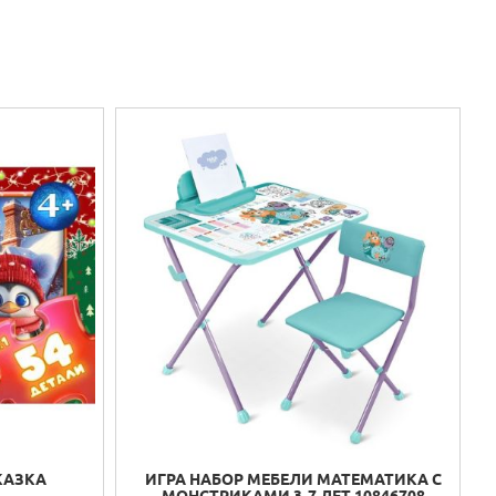
КАЗКА
ИГРА НАБОР МЕБЕЛИ МАТЕМАТИКА С