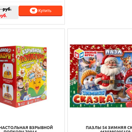
0
руб.
Купить
руб.
 НАСТОЛЬНАЯ ВЗРЫВНОЙ
ПАЗЛЫ 54 ЗИМНЯЯ С