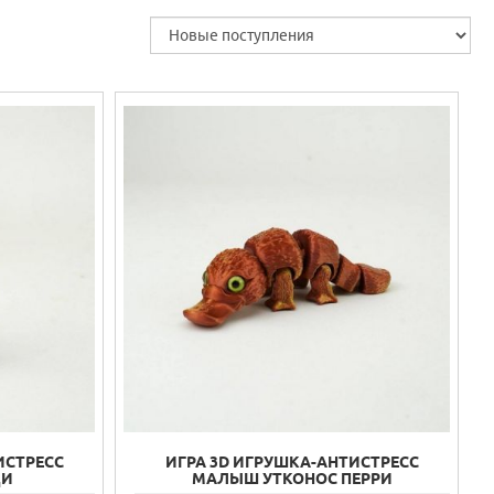
ИСТРЕСС
ИГРА 3D ИГРУШКА-АНТИСТРЕСС
ДИ
МАЛЫШ УТКОНОС ПЕРРИ