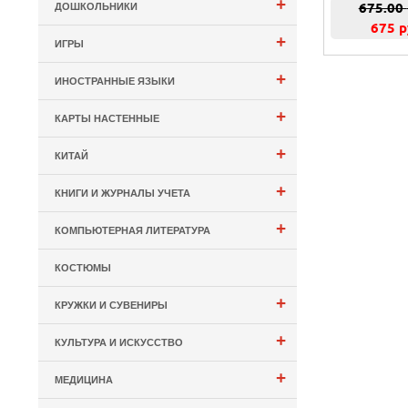
+
675.00
ДОШКОЛЬНИКИ
675 р
+
ИГРЫ
+
ИНОСТРАННЫЕ ЯЗЫКИ
+
КАРТЫ НАСТЕННЫЕ
+
КИТАЙ
+
КНИГИ И ЖУРНАЛЫ УЧЕТА
+
КОМПЬЮТЕРНАЯ ЛИТЕРАТУРА
КОСТЮМЫ
+
КРУЖКИ И СУВЕНИРЫ
+
КУЛЬТУРА И ИСКУССТВО
+
МЕДИЦИНА