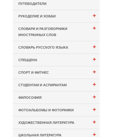
ПУТЕВОДИТЕЛИ
+
РУКОДЕЛИЕ И ХОББИ
+
СЛОВАРИ И РАЗГОВОРНИКИ
ИНОСТРАННЫХ СЛОВ
+
СЛОВАРЬ РУССКОГО ЯЗЫКА
+
СПЕЦЦЕНА
+
СПОРТ И ФИТНЕС
+
СТУДЕНТАМ И АСПИРАНТАМ
+
ФИЛОСОФИЯ
+
ФОТОАЛЬБОМЫ И ФОТОРАМКИ
+
ХУДОЖЕСТВЕННАЯ ЛИТЕРАТУРА
+
ШКОЛЬНАЯ ЛИТЕРАТУРА