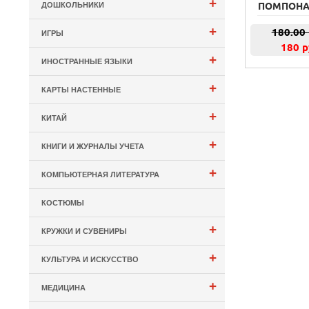
+
ДОШКОЛЬНИКИ
ПОМПОНАМ
+
180.00
ИГРЫ
180 р
+
ИНОСТРАННЫЕ ЯЗЫКИ
+
КАРТЫ НАСТЕННЫЕ
+
КИТАЙ
+
КНИГИ И ЖУРНАЛЫ УЧЕТА
+
КОМПЬЮТЕРНАЯ ЛИТЕРАТУРА
КОСТЮМЫ
+
КРУЖКИ И СУВЕНИРЫ
+
КУЛЬТУРА И ИСКУССТВО
+
МЕДИЦИНА