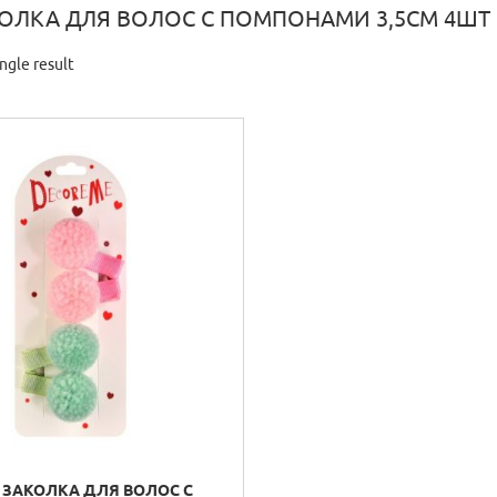
КОЛКА ДЛЯ ВОЛОС С ПОМПОНАМИ 3,5СМ 4ШТ 
ngle result
 ЗАКОЛКА ДЛЯ ВОЛОС С