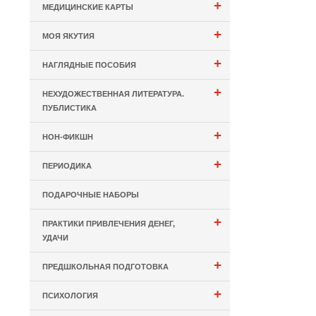
+
МЕДИЦИНСКИЕ КАРТЫ
+
МОЯ ЯКУТИЯ
+
НАГЛЯДНЫЕ ПОСОБИЯ
+
НЕХУДОЖЕСТВЕННАЯ ЛИТЕРАТУРА.
ПУБЛИСТИКА
+
НОН-ФИКШН
+
ПЕРИОДИКА
ПОДАРОЧНЫЕ НАБОРЫ
+
ПРАКТИКИ ПРИВЛЕЧЕНИЯ ДЕНЕГ,
УДАЧИ
+
ПРЕДШКОЛЬНАЯ ПОДГОТОВКА
+
ПСИХОЛОГИЯ