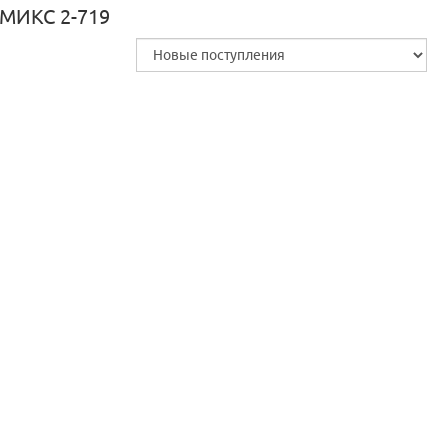
МИКС 2-719