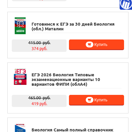
Готовимся к ЕГЭ за 30 дней Биология
(обл.) Маталин
415.00
руб.
Купить
374 руб.
ЕГЭ 2026 Биология Типовые
экзаменационные варианты 10
вариантов ФИПИ (облА4)
465.00
руб.
Купить
419 руб.
Биология Самый полный справочник