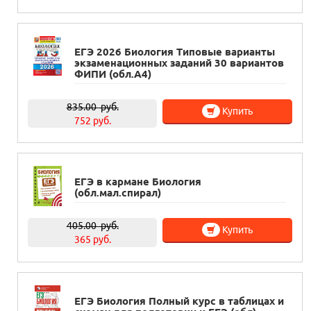
ЕГЭ 2026 Биология Типовые варианты
экзаменационных заданий 30 вариантов
ФИПИ (обл.А4)
835.00
руб.
Купить
752 руб.
ЕГЭ в кармане Биология
(обл.мал.спирал)
405.00
руб.
Купить
365 руб.
ЕГЭ Биология Полный курс в таблицах и