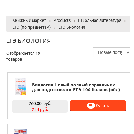
Книжный маркет
»
Products
»
Школьная литература
»
ЕГЭ (по предметам)
»
ЕГЭ Биология
ЕГЭ БИОЛОГИЯ
Отображается 19
товаров
Биология Новый полный справочник
для подготовки к ЕГЭ 100 баллов (обл)
260.00
руб.
Купить
234 руб.