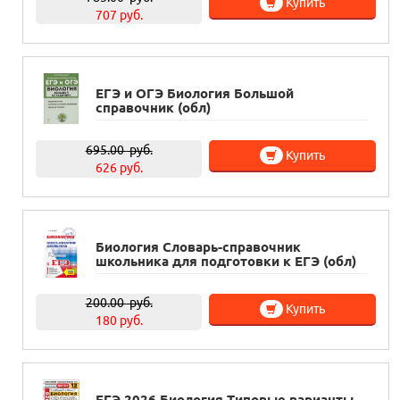
Купить
707 руб.
ЕГЭ и ОГЭ Биология Большой
справочник (обл)
695.00
руб.
Купить
626 руб.
Биология Словарь-справочник
школьника для подготовки к ЕГЭ (обл)
200.00
руб.
Купить
180 руб.
ЕГЭ 2026 Биология Типовые варианты