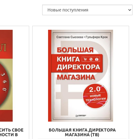
СИТЬ СВОЕ
БОЛЬШАЯ КНИГА ДИРЕКТОРА
НОСТИ В
МАГАЗИНА (ТВ)