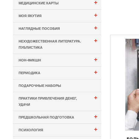
+
МЕДИЦИНСКИЕ КАРТЫ
+
МОЯ ЯКУТИЯ
+
НАГЛЯДНЫЕ ПОСОБИЯ
+
НЕХУДОЖЕСТВЕННАЯ ЛИТЕРАТУРА.
ПУБЛИСТИКА
+
НОН-ФИКШН
+
ПЕРИОДИКА
ПОДАРОЧНЫЕ НАБОРЫ
+
ПРАКТИКИ ПРИВЛЕЧЕНИЯ ДЕНЕГ,
УДАЧИ
+
ПРЕДШКОЛЬНАЯ ПОДГОТОВКА
+
ПСИХОЛОГИЯ