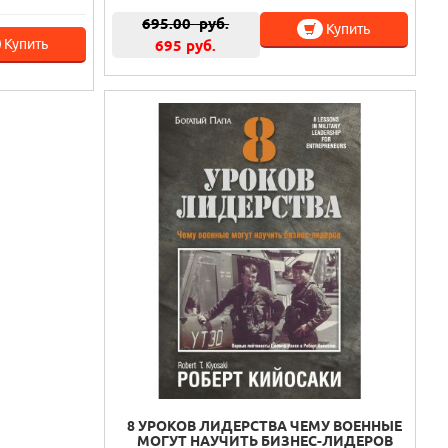
695.00
руб.
Купить
Купить
695 руб.
8 УРОКОВ ЛИДЕРСТВА ЧЕМУ ВОЕННЫЕ
МОГУТ НАУЧИТЬ БИЗНЕС-ЛИДЕРОВ