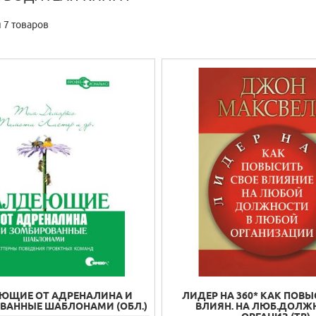
 7 товаров
ЮЩИЕ ОТ АДРЕНАЛИНА И
ЛИДЕР НА 360* КАК ПОВЫ
ВАННЫЕ ШАБЛОНАМИ (ОБЛ.)
ВЛИЯН. НА ЛЮБ.ДОЛЖ