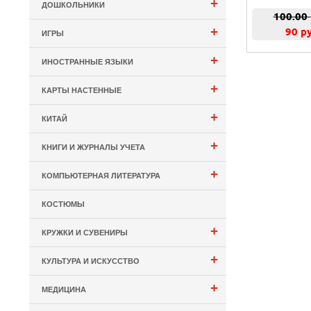
+
ДОШКОЛЬНИКИ
100.00
+
90 р
ИГРЫ
+
ИНОСТРАННЫЕ ЯЗЫКИ
+
КАРТЫ НАСТЕННЫЕ
+
КИТАЙ
+
КНИГИ И ЖУРНАЛЫ УЧЕТА
+
КОМПЬЮТЕРНАЯ ЛИТЕРАТУРА
КОСТЮМЫ
+
КРУЖКИ И СУВЕНИРЫ
+
КУЛЬТУРА И ИСКУССТВО
+
МЕДИЦИНА