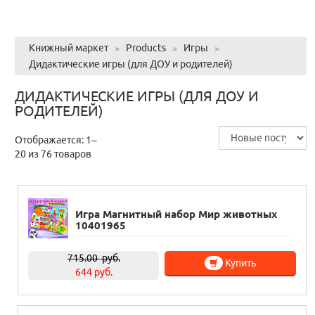
Книжный маркет
»
Products
»
Игры
»
Дидактические игры (для ДОУ и родителей)
ДИДАКТИЧЕСКИЕ ИГРЫ (ДЛЯ ДОУ И
РОДИТЕЛЕЙ)
Отображается: 1–
20 из 76 товаров
Игра Магнитный набор Мир животных
10401965
715.00
руб.
Купить
644 руб.