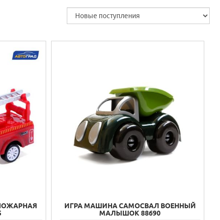
 ПОЖАРНАЯ
ИГРА МАШИНА САМОСВАЛ ВОЕННЫЙ
5
МАЛЫШОК 88690