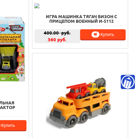
ИГРА МАШИНКА ТЯГАЧ БИЗОН С
ПРИЦЕПОМ ВОЕННЫЙ И-5112
400.00
руб.
Купить
360 руб.
ЕЛЬНАЯ
РАКТОР
Купить