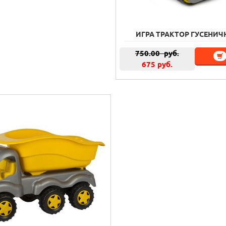
ИГРА ТРАКТОР ГУСЕНИЧ
750.00
руб.
675 руб.