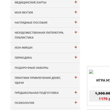
+
МЕДИЦИНСКИЕ КАРТЫ
+
МОЯ ЯКУТИЯ
+
НАГЛЯДНЫЕ ПОСОБИЯ
+
НЕХУДОЖЕСТВЕННАЯ ЛИТЕРАТУРА.
ПУБЛИСТИКА
+
НОН-ФИКШН
+
ПЕРИОДИКА
ПОДАРОЧНЫЕ НАБОРЫ
+
ПРАКТИКИ ПРИВЛЕЧЕНИЯ ДЕНЕГ,
ИГРА М
УДАЧИ
+
1,300.0
ПРЕДШКОЛЬНАЯ ПОДГОТОВКА
1170 
+
ПСИХОЛОГИЯ