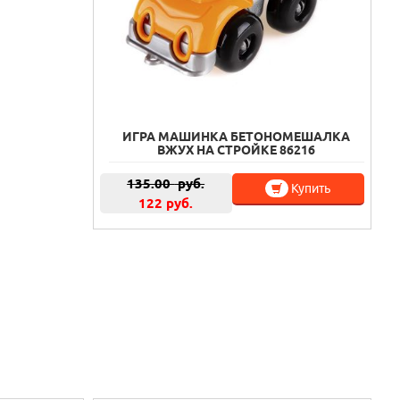
ИГРА МАШИНКА БЕТОНОМЕШАЛКА
ВЖУХ НА СТРОЙКЕ 86216
135.00
руб.
Купить
122 руб.