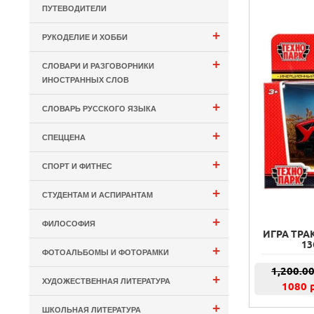
ПУТЕВОДИТЕЛИ
+
РУКОДЕЛИЕ И ХОББИ
+
СЛОВАРИ И РАЗГОВОРНИКИ
ИНОСТРАННЫХ СЛОВ
+
СЛОВАРЬ РУССКОГО ЯЗЫКА
+
СПЕЦЦЕНА
+
СПОРТ И ФИТНЕС
+
СТУДЕНТАМ И АСПИРАНТАМ
+
ФИЛОСОФИЯ
ИГРА ТРА
13
+
ФОТОАЛЬБОМЫ И ФОТОРАМКИ
1,200.0
+
ХУДОЖЕСТВЕННАЯ ЛИТЕРАТУРА
1080 
+
ШКОЛЬНАЯ ЛИТЕРАТУРА