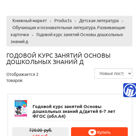
Книжный маркет
»
Products
»
Детская литература
»
Обучающая и познавательная литература. Развивающие
карточки
»
Годовой курс занятий Основы дошкольных
знаний д
ГОДОВОЙ КУРС ЗАНЯТИЙ ОСНОВЫ
ДОШКОЛЬНЫХ ЗНАНИЙ Д
Отображается 2
товаров
Годовой курс занятий Основы
дошкольных знаний д/детей 6-7 лет
ФГОС (обл.А4)
720.00
руб.
Купить