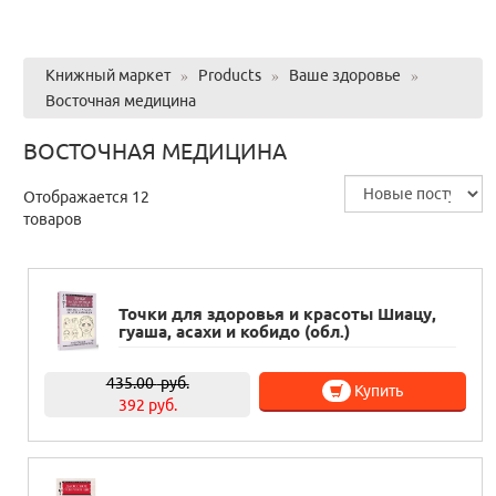
Книжный маркет
»
Products
»
Ваше здоровье
»
Восточная медицина
ВОСТОЧНАЯ МЕДИЦИНА
Отображается 12
товаров
Точки для здоровья и красоты Шиацу,
гуаша, асахи и кобидо (обл.)
435.00
руб.
Купить
392 руб.