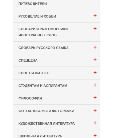
ПУТЕВОДИТЕЛИ
+
РУКОДЕЛИЕ И ХОББИ
+
СЛОВАРИ И РАЗГОВОРНИКИ
ИНОСТРАННЫХ СЛОВ
+
СЛОВАРЬ РУССКОГО ЯЗЫКА
+
СПЕЦЦЕНА
+
СПОРТ И ФИТНЕС
+
СТУДЕНТАМ И АСПИРАНТАМ
+
ФИЛОСОФИЯ
+
ФОТОАЛЬБОМЫ И ФОТОРАМКИ
+
ХУДОЖЕСТВЕННАЯ ЛИТЕРАТУРА
+
ШКОЛЬНАЯ ЛИТЕРАТУРА