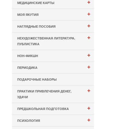
+
МЕДИЦИНСКИЕ КАРТЫ
+
МОЯ ЯКУТИЯ
+
НАГЛЯДНЫЕ ПОСОБИЯ
+
НЕХУДОЖЕСТВЕННАЯ ЛИТЕРАТУРА.
ПУБЛИСТИКА
+
НОН-ФИКШН
+
ПЕРИОДИКА
ПОДАРОЧНЫЕ НАБОРЫ
+
ПРАКТИКИ ПРИВЛЕЧЕНИЯ ДЕНЕГ,
УДАЧИ
+
ПРЕДШКОЛЬНАЯ ПОДГОТОВКА
+
ПСИХОЛОГИЯ