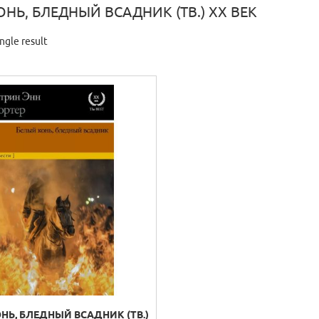
НЬ, БЛЕДНЫЙ ВСАДНИК (ТВ.) XX ВЕК
ngle result
НЬ, БЛЕДНЫЙ ВСАДНИК (ТВ.)