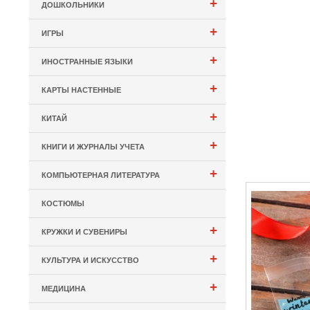
+
ДОШКОЛЬНИКИ
+
ИГРЫ
+
ИНОСТРАННЫЕ ЯЗЫКИ
+
КАРТЫ НАСТЕННЫЕ
+
КИТАЙ
+
КНИГИ И ЖУРНАЛЫ УЧЕТА
+
КОМПЬЮТЕРНАЯ ЛИТЕРАТУРА
КОСТЮМЫ
+
КРУЖКИ И СУВЕНИРЫ
+
КУЛЬТУРА И ИСКУССТВО
+
МЕДИЦИНА