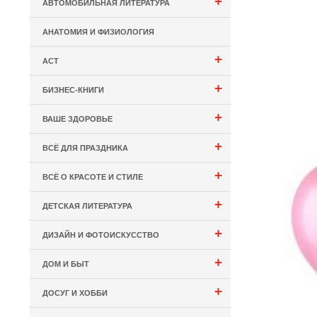
+
АВТОМОБИЛЬНАЯ ЛИТЕРАТУРА
АНАТОМИЯ И ФИЗИОЛОГИЯ
+
АСТ
+
БИЗНЕС-КНИГИ
+
ВАШЕ ЗДОРОВЬЕ
+
ВСЁ ДЛЯ ПРАЗДНИКА
+
ВСЁ О КРАСОТЕ И СТИЛЕ
+
ДЕТСКАЯ ЛИТЕРАТУРА
+
ДИЗАЙН И ФОТОИСКУССТВО
+
ДОМ И БЫТ
+
ДОСУГ И ХОББИ