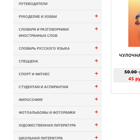
ПУТЕВОДИТЕЛИ
+
РУКОДЕЛИЕ И ХОББИ
+
СЛОВАРИ И РАЗГОВОРНИКИ
ИНОСТРАННЫХ СЛОВ
+
СЛОВАРЬ РУССКОГО ЯЗЫКА
ЧУЛОЧНА
+
СПЕЦЦЕНА
50.00
+
СПОРТ И ФИТНЕС
45 р
+
СТУДЕНТАМ И АСПИРАНТАМ
+
ФИЛОСОФИЯ
+
ФОТОАЛЬБОМЫ И ФОТОРАМКИ
+
ХУДОЖЕСТВЕННАЯ ЛИТЕРАТУРА
+
ШКОЛЬНАЯ ЛИТЕРАТУРА