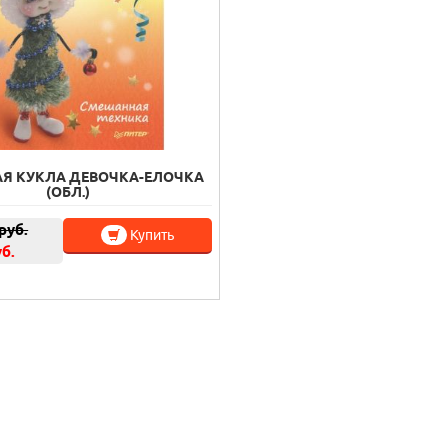
Я КУКЛА ДЕВОЧКА-ЕЛОЧКА
(ОБЛ.)
руб.
Купить
уб.