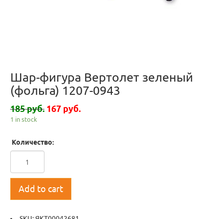
Шар-фигура Вертолет зеленый
(фольга) 1207-0943
185 руб.
167 руб.
1 in stock
Количество:
Add to cart
SKU:
ЯКТ00042681