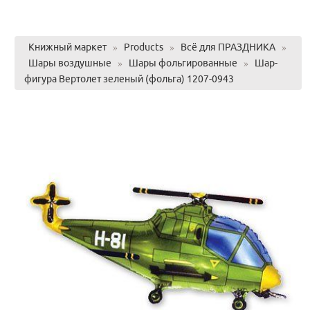
Книжный маркет
»
Products
»
Всё для ПРАЗДНИКА
»
Шары воздушные
»
Шары фольгированные
»
Шар-
фигура Вертолет зеленый (фольга) 1207-0943