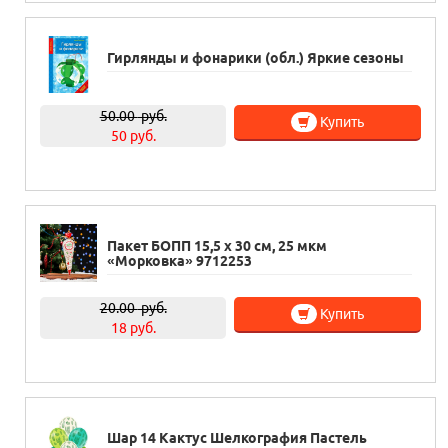
Гирлянды и фонарики (обл.) Яркие сезоны
50.00
руб.
Купить
50 руб.
Пакет БОПП 15,5 х 30 см, 25 мкм
«Морковка» 9712253
20.00
руб.
Купить
18 руб.
Шар 14 Кактус Шелкография Пастель