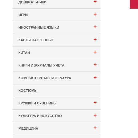
+
ДОШКОЛЬНИКИ
+
ИГРЫ
+
ИНОСТРАННЫЕ ЯЗЫКИ
+
КАРТЫ НАСТЕННЫЕ
+
КИТАЙ
+
КНИГИ И ЖУРНАЛЫ УЧЕТА
+
КОМПЬЮТЕРНАЯ ЛИТЕРАТУРА
КОСТЮМЫ
+
КРУЖКИ И СУВЕНИРЫ
+
КУЛЬТУРА И ИСКУССТВО
+
МЕДИЦИНА