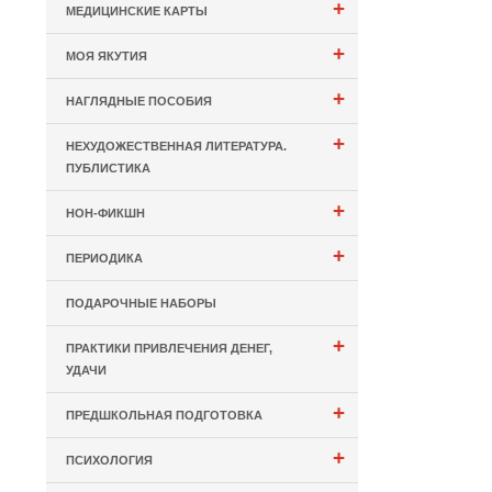
+
МЕДИЦИНСКИЕ КАРТЫ
+
МОЯ ЯКУТИЯ
+
НАГЛЯДНЫЕ ПОСОБИЯ
+
НЕХУДОЖЕСТВЕННАЯ ЛИТЕРАТУРА.
ПУБЛИСТИКА
+
НОН-ФИКШН
+
ПЕРИОДИКА
ПОДАРОЧНЫЕ НАБОРЫ
+
ПРАКТИКИ ПРИВЛЕЧЕНИЯ ДЕНЕГ,
УДАЧИ
+
ПРЕДШКОЛЬНАЯ ПОДГОТОВКА
+
ПСИХОЛОГИЯ