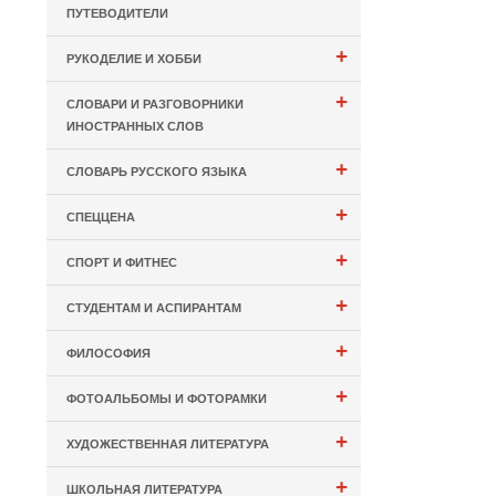
ПУТЕВОДИТЕЛИ
+
РУКОДЕЛИЕ И ХОББИ
+
СЛОВАРИ И РАЗГОВОРНИКИ
ИНОСТРАННЫХ СЛОВ
+
СЛОВАРЬ РУССКОГО ЯЗЫКА
+
СПЕЦЦЕНА
+
СПОРТ И ФИТНЕС
+
СТУДЕНТАМ И АСПИРАНТАМ
+
ФИЛОСОФИЯ
+
ФОТОАЛЬБОМЫ И ФОТОРАМКИ
+
ХУДОЖЕСТВЕННАЯ ЛИТЕРАТУРА
+
ШКОЛЬНАЯ ЛИТЕРАТУРА