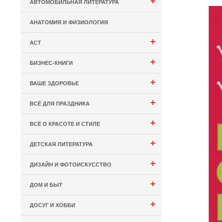
+
АВТОМОБИЛЬНАЯ ЛИТЕРАТУРА
АНАТОМИЯ И ФИЗИОЛОГИЯ
+
АСТ
+
БИЗНЕС-КНИГИ
+
ВАШЕ ЗДОРОВЬЕ
+
ВСЁ ДЛЯ ПРАЗДНИКА
+
ВСЁ О КРАСОТЕ И СТИЛЕ
+
ДЕТСКАЯ ЛИТЕРАТУРА
+
ДИЗАЙН И ФОТОИСКУССТВО
+
ДОМ И БЫТ
+
ДОСУГ И ХОББИ