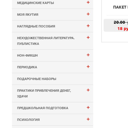
+
МЕДИЦИНСКИЕ КАРТЫ
ПАКЕТ 
+
МОЯ ЯКУТИЯ
20.00
+
НАГЛЯДНЫЕ ПОСОБИЯ
18 р
+
НЕХУДОЖЕСТВЕННАЯ ЛИТЕРАТУРА.
ПУБЛИСТИКА
+
НОН-ФИКШН
+
ПЕРИОДИКА
ПОДАРОЧНЫЕ НАБОРЫ
+
ПРАКТИКИ ПРИВЛЕЧЕНИЯ ДЕНЕГ,
УДАЧИ
+
ПРЕДШКОЛЬНАЯ ПОДГОТОВКА
+
ПСИХОЛОГИЯ