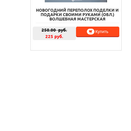
НОВОГОДНИЙ ПЕРЕПОЛОХ ПОДЕЛКИ И
ПОДАРКИ СВОИМИ РУКАМИ (ОБЛ.)
ВОЛШЕБНАЯ МАСТЕРСКАЯ
250.00
руб.
Купить
225 руб.