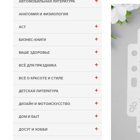
+
АВТОМОБИЛЬНАЯ ЛИТЕРАТУРА
АНАТОМИЯ И ФИЗИОЛОГИЯ
+
АСТ
+
БИЗНЕС-КНИГИ
+
ВАШЕ ЗДОРОВЬЕ
+
ВСЁ ДЛЯ ПРАЗДНИКА
+
ВСЁ О КРАСОТЕ И СТИЛЕ
+
ДЕТСКАЯ ЛИТЕРАТУРА
+
ДИЗАЙН И ФОТОИСКУССТВО
+
ДОМ И БЫТ
+
ДОСУГ И ХОББИ