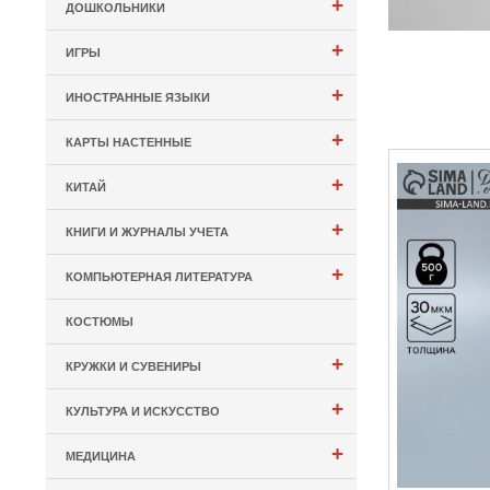
+
ДОШКОЛЬНИКИ
+
ИГРЫ
+
ИНОСТРАННЫЕ ЯЗЫКИ
+
КАРТЫ НАСТЕННЫЕ
+
КИТАЙ
+
КНИГИ И ЖУРНАЛЫ УЧЕТА
+
КОМПЬЮТЕРНАЯ ЛИТЕРАТУРА
КОСТЮМЫ
+
КРУЖКИ И СУВЕНИРЫ
+
КУЛЬТУРА И ИСКУССТВО
+
МЕДИЦИНА