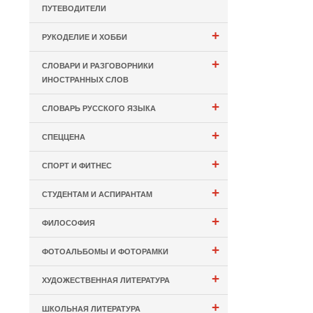
ПУТЕВОДИТЕЛИ
+
РУКОДЕЛИЕ И ХОББИ
+
СЛОВАРИ И РАЗГОВОРНИКИ
ИНОСТРАННЫХ СЛОВ
+
СЛОВАРЬ РУССКОГО ЯЗЫКА
+
СПЕЦЦЕНА
+
СПОРТ И ФИТНЕС
+
СТУДЕНТАМ И АСПИРАНТАМ
+
ФИЛОСОФИЯ
+
ФОТОАЛЬБОМЫ И ФОТОРАМКИ
+
ХУДОЖЕСТВЕННАЯ ЛИТЕРАТУРА
+
ШКОЛЬНАЯ ЛИТЕРАТУРА