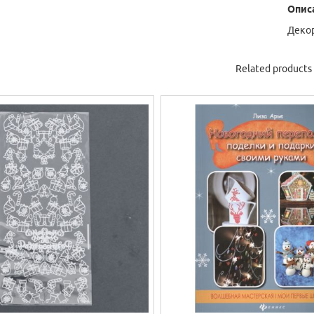
Опис
Декор
Related products