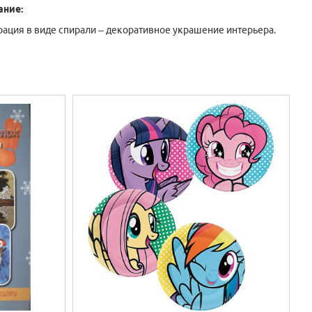
ание:
ация в виде спирали – декоративное украшение интерьера.