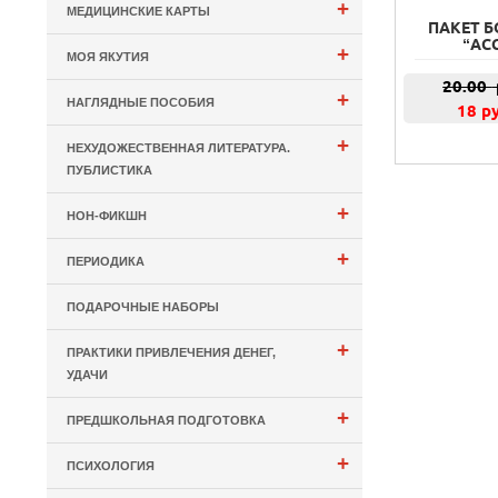
+
МЕДИЦИНСКИЕ КАРТЫ
ПАКЕТ Б
“АС
+
МОЯ ЯКУТИЯ
20.00
+
НАГЛЯДНЫЕ ПОСОБИЯ
18 р
+
НЕХУДОЖЕСТВЕННАЯ ЛИТЕРАТУРА.
ПУБЛИСТИКА
+
НОН-ФИКШН
+
ПЕРИОДИКА
ПОДАРОЧНЫЕ НАБОРЫ
+
ПРАКТИКИ ПРИВЛЕЧЕНИЯ ДЕНЕГ,
УДАЧИ
+
ПРЕДШКОЛЬНАЯ ПОДГОТОВКА
+
ПСИХОЛОГИЯ