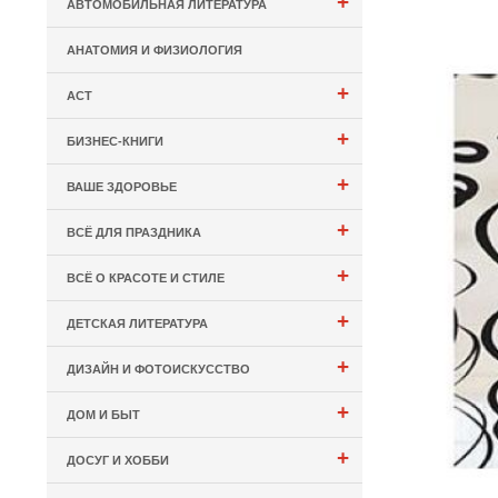
+
АВТОМОБИЛЬНАЯ ЛИТЕРАТУРА
АНАТОМИЯ И ФИЗИОЛОГИЯ
+
АСТ
+
БИЗНЕС-КНИГИ
+
ВАШЕ ЗДОРОВЬЕ
+
ВСЁ ДЛЯ ПРАЗДНИКА
+
ВСЁ О КРАСОТЕ И СТИЛЕ
+
ДЕТСКАЯ ЛИТЕРАТУРА
+
ДИЗАЙН И ФОТОИСКУССТВО
+
ДОМ И БЫТ
+
ДОСУГ И ХОББИ