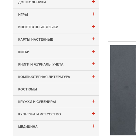
+
ДОШКОЛЬНИКИ
+
ИГРЫ
+
ИНОСТРАННЫЕ ЯЗЫКИ
+
КАРТЫ НАСТЕННЫЕ
+
КИТАЙ
+
КНИГИ И ЖУРНАЛЫ УЧЕТА
+
КОМПЬЮТЕРНАЯ ЛИТЕРАТУРА
КОСТЮМЫ
+
КРУЖКИ И СУВЕНИРЫ
+
КУЛЬТУРА И ИСКУССТВО
+
МЕДИЦИНА