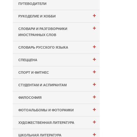
ПУТЕВОДИТЕЛИ
+
РУКОДЕЛИЕ И ХОББИ
+
СЛОВАРИ И РАЗГОВОРНИКИ
ИНОСТРАННЫХ СЛОВ
+
СЛОВАРЬ РУССКОГО ЯЗЫКА
+
СПЕЦЦЕНА
+
СПОРТ И ФИТНЕС
+
СТУДЕНТАМ И АСПИРАНТАМ
+
ФИЛОСОФИЯ
+
ФОТОАЛЬБОМЫ И ФОТОРАМКИ
+
ХУДОЖЕСТВЕННАЯ ЛИТЕРАТУРА
+
ШКОЛЬНАЯ ЛИТЕРАТУРА