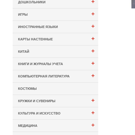
+
ДОШКОЛЬНИКИ
+
ИГРЫ
+
ИНОСТРАННЫЕ ЯЗЫКИ
+
КАРТЫ НАСТЕННЫЕ
+
КИТАЙ
+
КНИГИ И ЖУРНАЛЫ УЧЕТА
+
КОМПЬЮТЕРНАЯ ЛИТЕРАТУРА
КОСТЮМЫ
+
КРУЖКИ И СУВЕНИРЫ
+
КУЛЬТУРА И ИСКУССТВО
+
МЕДИЦИНА