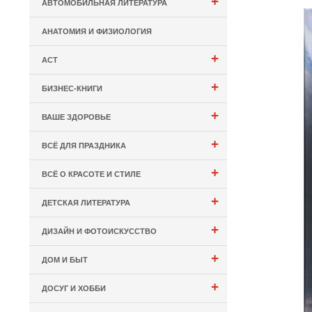
+
АВТОМОБИЛЬНАЯ ЛИТЕРАТУРА
АНАТОМИЯ И ФИЗИОЛОГИЯ
+
АСТ
+
БИЗНЕС-КНИГИ
+
ВАШЕ ЗДОРОВЬЕ
+
ВСЁ ДЛЯ ПРАЗДНИКА
+
ВСЁ О КРАСОТЕ И СТИЛЕ
+
ДЕТСКАЯ ЛИТЕРАТУРА
+
ДИЗАЙН И ФОТОИСКУССТВО
+
ДОМ И БЫТ
+
ДОСУГ И ХОББИ