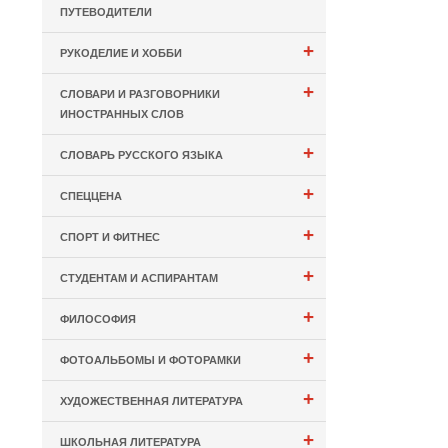
ПУТЕВОДИТЕЛИ
+
РУКОДЕЛИЕ И ХОББИ
+
СЛОВАРИ И РАЗГОВОРНИКИ
ИНОСТРАННЫХ СЛОВ
+
СЛОВАРЬ РУССКОГО ЯЗЫКА
+
СПЕЦЦЕНА
+
СПОРТ И ФИТНЕС
+
СТУДЕНТАМ И АСПИРАНТАМ
+
ФИЛОСОФИЯ
+
ФОТОАЛЬБОМЫ И ФОТОРАМКИ
+
ХУДОЖЕСТВЕННАЯ ЛИТЕРАТУРА
+
ШКОЛЬНАЯ ЛИТЕРАТУРА