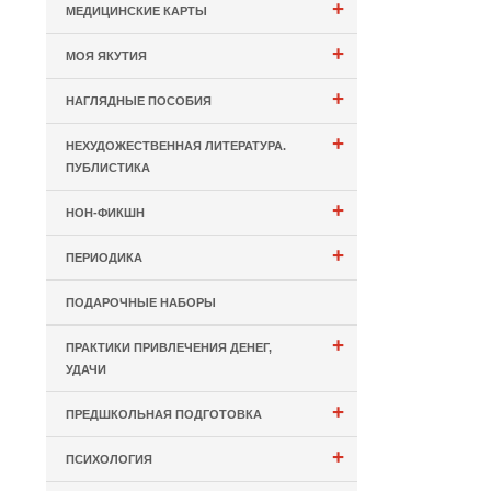
+
МЕДИЦИНСКИЕ КАРТЫ
+
МОЯ ЯКУТИЯ
+
НАГЛЯДНЫЕ ПОСОБИЯ
+
НЕХУДОЖЕСТВЕННАЯ ЛИТЕРАТУРА.
ПУБЛИСТИКА
+
НОН-ФИКШН
+
ПЕРИОДИКА
ПОДАРОЧНЫЕ НАБОРЫ
+
ПРАКТИКИ ПРИВЛЕЧЕНИЯ ДЕНЕГ,
УДАЧИ
+
ПРЕДШКОЛЬНАЯ ПОДГОТОВКА
+
ПСИХОЛОГИЯ