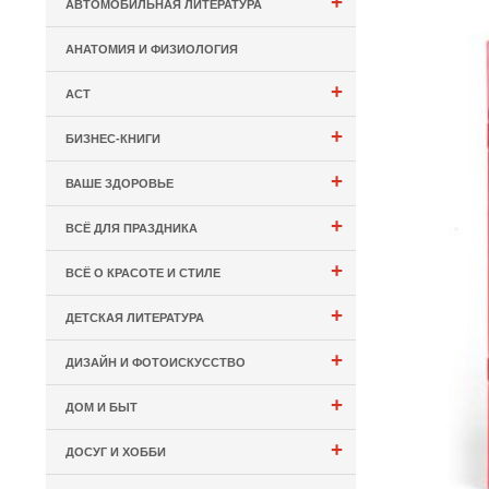
+
АВТОМОБИЛЬНАЯ ЛИТЕРАТУРА
АНАТОМИЯ И ФИЗИОЛОГИЯ
+
АСТ
+
БИЗНЕС-КНИГИ
+
ВАШЕ ЗДОРОВЬЕ
+
ВСЁ ДЛЯ ПРАЗДНИКА
+
ВСЁ О КРАСОТЕ И СТИЛЕ
+
ДЕТСКАЯ ЛИТЕРАТУРА
+
ДИЗАЙН И ФОТОИСКУССТВО
+
ДОМ И БЫТ
+
ДОСУГ И ХОББИ