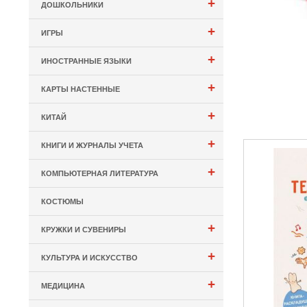
+
ДОШКОЛЬНИКИ
+
ИГРЫ
+
ИНОСТРАННЫЕ ЯЗЫКИ
+
КАРТЫ НАСТЕННЫЕ
+
КИТАЙ
+
КНИГИ И ЖУРНАЛЫ УЧЕТА
+
КОМПЬЮТЕРНАЯ ЛИТЕРАТУРА
КОСТЮМЫ
+
КРУЖКИ И СУВЕНИРЫ
+
КУЛЬТУРА И ИСКУССТВО
+
МЕДИЦИНА