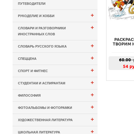
ПУТЕВОДИТЕЛИ
+
РУКОДЕЛИЕ И ХОББИ
+
СЛОВАРИ И РАЗГОВОРНИКИ
ИНОСТРАННЫХ СЛОВ
РАСКРАС
ТВОРИМ 
+
СЛОВАРЬ РУССКОГО ЯЗЫКА
+
СПЕЦЦЕНА
60.00
54 р
+
СПОРТ И ФИТНЕС
+
СТУДЕНТАМ И АСПИРАНТАМ
+
ФИЛОСОФИЯ
+
ФОТОАЛЬБОМЫ И ФОТОРАМКИ
+
ХУДОЖЕСТВЕННАЯ ЛИТЕРАТУРА
+
ШКОЛЬНАЯ ЛИТЕРАТУРА