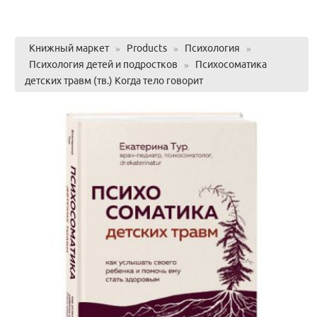
Книжный маркет
»
Products
»
Психология
»
Психология детей и подростков
»
Психосоматика
детских травм (тв.) Когда тело говорит