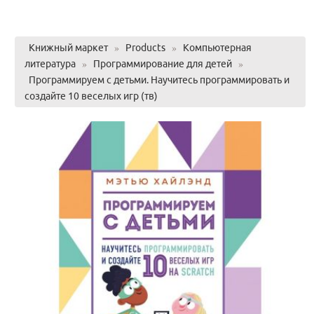
Книжный маркет
»
Products
»
Компьютерная
литература
»
Программирование для детей
»
Программируем с детьми. Научитесь программировать и
создайте 10 веселых игр (тв)