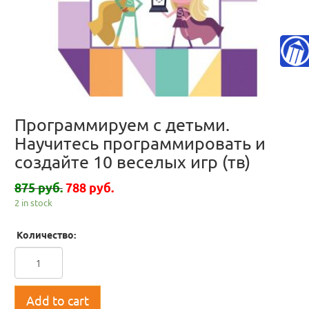
Программируем с детьми.
Научитесь программировать и
создайте 10 веселых игр (тв)
875 руб.
788 руб.
2 in stock
Количество:
Add to cart