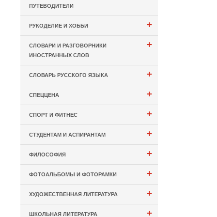
ПУТЕВОДИТЕЛИ
+
РУКОДЕЛИЕ И ХОББИ
+
СЛОВАРИ И РАЗГОВОРНИКИ
ИНОСТРАННЫХ СЛОВ
+
СЛОВАРЬ РУССКОГО ЯЗЫКА
+
СПЕЦЦЕНА
+
СПОРТ И ФИТНЕС
+
СТУДЕНТАМ И АСПИРАНТАМ
+
ФИЛОСОФИЯ
+
ФОТОАЛЬБОМЫ И ФОТОРАМКИ
+
ХУДОЖЕСТВЕННАЯ ЛИТЕРАТУРА
+
ШКОЛЬНАЯ ЛИТЕРАТУРА