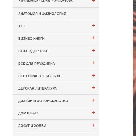
+
АВТОМОБИЛЬНАЯ ЛИТЕРАТУРА
АНАТОМИЯ И ФИЗИОЛОГИЯ
+
АСТ
+
БИЗНЕС-КНИГИ
+
ВАШЕ ЗДОРОВЬЕ
+
ВСЁ ДЛЯ ПРАЗДНИКА
+
ВСЁ О КРАСОТЕ И СТИЛЕ
+
ДЕТСКАЯ ЛИТЕРАТУРА
+
ДИЗАЙН И ФОТОИСКУССТВО
+
ДОМ И БЫТ
+
ДОСУГ И ХОББИ