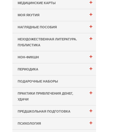
+
МЕДИЦИНСКИЕ КАРТЫ
+
МОЯ ЯКУТИЯ
+
НАГЛЯДНЫЕ ПОСОБИЯ
+
НЕХУДОЖЕСТВЕННАЯ ЛИТЕРАТУРА.
ПУБЛИСТИКА
+
НОН-ФИКШН
+
ПЕРИОДИКА
ПОДАРОЧНЫЕ НАБОРЫ
+
ПРАКТИКИ ПРИВЛЕЧЕНИЯ ДЕНЕГ,
УДАЧИ
+
ПРЕДШКОЛЬНАЯ ПОДГОТОВКА
+
ПСИХОЛОГИЯ