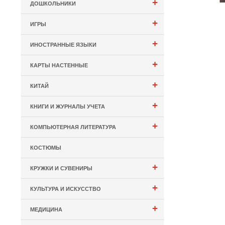
+
ДОШКОЛЬНИКИ
+
ИГРЫ
+
ИНОСТРАННЫЕ ЯЗЫКИ
+
КАРТЫ НАСТЕННЫЕ
+
КИТАЙ
+
КНИГИ И ЖУРНАЛЫ УЧЕТА
+
КОМПЬЮТЕРНАЯ ЛИТЕРАТУРА
КОСТЮМЫ
+
КРУЖКИ И СУВЕНИРЫ
+
КУЛЬТУРА И ИСКУССТВО
+
МЕДИЦИНА