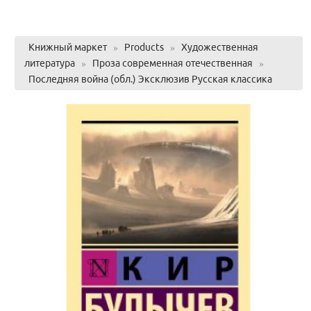
Книжный маркет
»
Products
»
Художественная
литература
»
Проза современная отечественная
»
Последняя война (обл.) Эксклюзив Русская классика