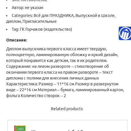
Автор: не указан
Categories:
Всё для ПРАЗДНИКА
,
Выпускной в Школе
,
диплом
,
Пригласительные
Tag:
ГК Горчаков (издательство)
Описание:
Диплом выпускника первого класса имеет твердую,
полноцветную, ламинированную обложку и яркий дизайн,
который понравится как деткам, так и их родителям.
Содержание: на левом развороте – стихотворение об
окончании первого класса на правом развороте – текст
диплома с полями для внесения личных данных
Характеристика: Размер – 11*16 см Размер в развернутом
виде – 22*16 см Материал – бумага, ламинированный картон,
фольга Количество створок – 2
Related products