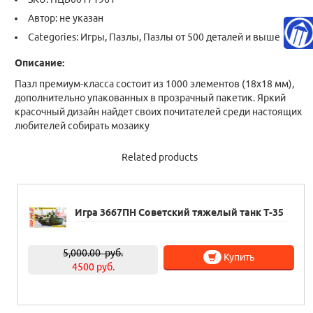
Автор: не указан
Categories:
Игры
,
Пазлы
,
Пазлы от 500 деталей и выше
Описание:
Пазл премиум-класса состоит из 1000 элементов (18х18 мм),
дополнительно упакованных в прозрачный пакетик. Яркий
красочный дизайн найдет своих почитателей среди настоящих
любителей собирать мозаику
Related products
Игра 3667ПН Советский тяжелый танк Т-35
5,000.00
руб.
Купить
4500 руб.