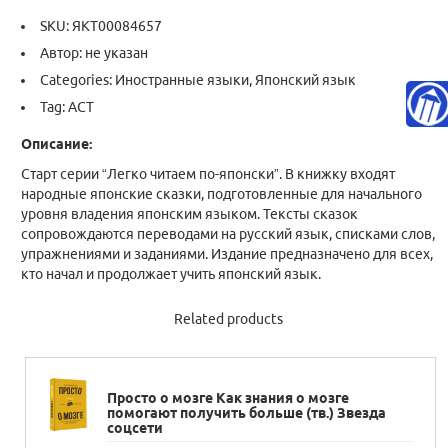
SKU:
ЯКТ00084657
Автор: не указан
Categories:
Иностранные языки
,
Японский язык
Tag:
АСТ
Описание:
Старт серии “Легко читаем по-японски”. В книжку входят
народные японские сказки, подготовленные для начального
уровня владения японским языком. Тексты сказок
сопровождаются переводами на русский язык, списками слов,
упражнениями и заданиями. Издание предназначено для всех,
кто начал и продолжает учить японский язык.
Related products
Просто о мозге Как знания о мозге
помогают получить больше (тв.) Звезда
соцсети