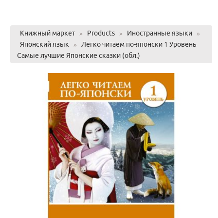
Книжный маркет
»
Products
»
Иностранные языки
»
Японский язык
»
Легко читаем по-японски 1 Уровень
Самые лучшие Японские сказки (обл.)