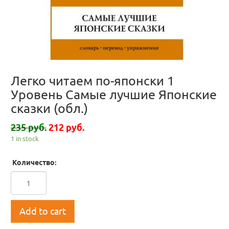
Легко читаем по-японски 1
Уровень Самые лучшие Японские
сказки (обл.)
235 руб.
212 руб.
1 in stock
Количество:
Add to cart