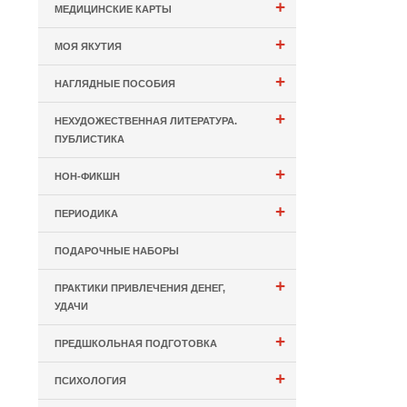
+
МЕДИЦИНСКИЕ КАРТЫ
+
МОЯ ЯКУТИЯ
+
НАГЛЯДНЫЕ ПОСОБИЯ
+
НЕХУДОЖЕСТВЕННАЯ ЛИТЕРАТУРА.
ПУБЛИСТИКА
+
НОН-ФИКШН
+
ПЕРИОДИКА
ПОДАРОЧНЫЕ НАБОРЫ
+
ПРАКТИКИ ПРИВЛЕЧЕНИЯ ДЕНЕГ,
УДАЧИ
+
ПРЕДШКОЛЬНАЯ ПОДГОТОВКА
+
ПСИХОЛОГИЯ