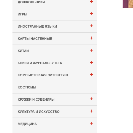
+
ДОШКОЛЬНИКИ
+
ИГРЫ
+
ИНОСТРАННЫЕ ЯЗЫКИ
+
КАРТЫ НАСТЕННЫЕ
+
КИТАЙ
+
КНИГИ И ЖУРНАЛЫ УЧЕТА
+
КОМПЬЮТЕРНАЯ ЛИТЕРАТУРА
КОСТЮМЫ
+
КРУЖКИ И СУВЕНИРЫ
+
КУЛЬТУРА И ИСКУССТВО
+
МЕДИЦИНА