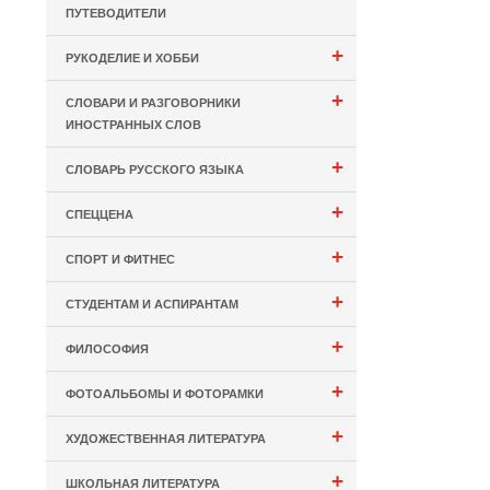
ПУТЕВОДИТЕЛИ
+
РУКОДЕЛИЕ И ХОББИ
+
СЛОВАРИ И РАЗГОВОРНИКИ
ИНОСТРАННЫХ СЛОВ
+
СЛОВАРЬ РУССКОГО ЯЗЫКА
+
СПЕЦЦЕНА
+
СПОРТ И ФИТНЕС
+
СТУДЕНТАМ И АСПИРАНТАМ
+
ФИЛОСОФИЯ
+
ФОТОАЛЬБОМЫ И ФОТОРАМКИ
+
ХУДОЖЕСТВЕННАЯ ЛИТЕРАТУРА
+
ШКОЛЬНАЯ ЛИТЕРАТУРА