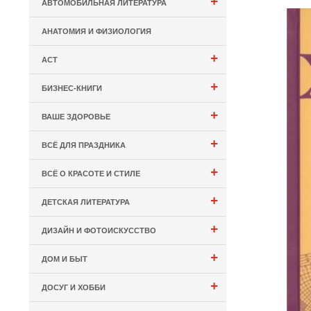
+
АВТОМОБИЛЬНАЯ ЛИТЕРАТУРА
АНАТОМИЯ И ФИЗИОЛОГИЯ
+
АСТ
+
БИЗНЕС-КНИГИ
+
ВАШЕ ЗДОРОВЬЕ
+
ВСЁ ДЛЯ ПРАЗДНИКА
+
ВСЁ О КРАСОТЕ И СТИЛЕ
+
ДЕТСКАЯ ЛИТЕРАТУРА
+
ДИЗАЙН И ФОТОИСКУССТВО
+
ДОМ И БЫТ
+
ДОСУГ И ХОББИ