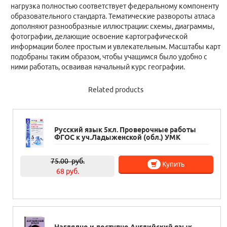
нагрузка полностью соответствует федеральному компоненту
образовательного стандарта. Тематические развороты атласа
дополняют разнообразные иллюстрации: схемы, диаграммы,
фотографии, делающие освоение картографической
информации более простым и увлекательным. Масштабы карт
подобраны таким образом, чтобы учащимся было удобно с
ними работать, осваивая начальный курс географии.
Related products
Русский язык 5кл. Проверочные работы
ФГОС к уч.Ладыженской (обл.) УМК
75.00
руб.
Купить
68 руб.